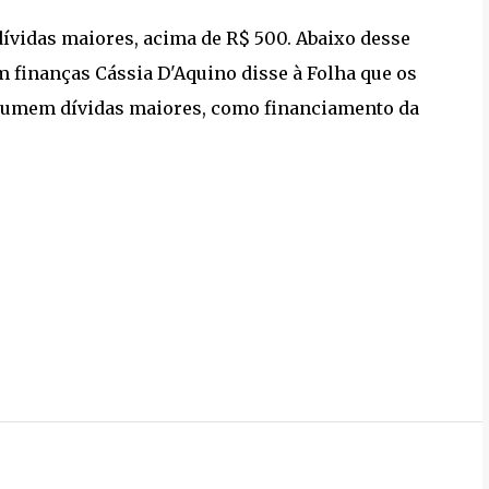
ívidas maiores, acima de R$ 500. Abaixo desse
 finanças Cássia D'Aquino disse à Folha que os
sumem dívidas maiores, como financiamento da