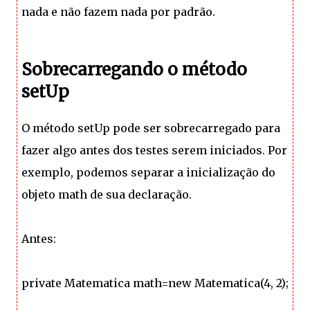
nada e não fazem nada por padrão.
Sobrecarregando o método
setUp
O método setUp pode ser sobrecarregado para
fazer algo antes dos testes serem iniciados. Por
exemplo, podemos separar a inicialização do
objeto math de sua declaração.
Antes:
private Matematica math=new Matematica(4, 2);