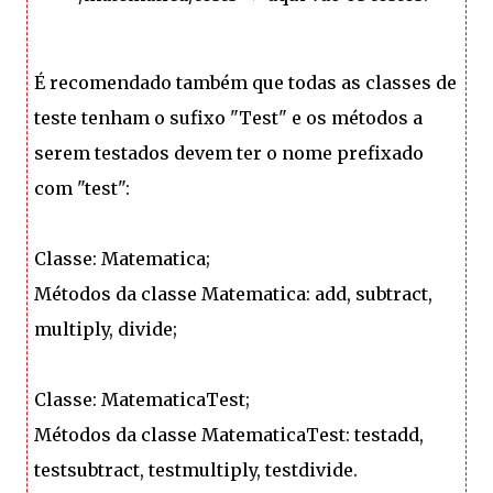
É recomendado também que todas as classes de
teste tenham o sufixo "Test" e os métodos a
serem testados devem ter o nome prefixado
com "test":
Classe: Matematica;
Métodos da classe Matematica: add, subtract,
multiply, divide;
Classe: MatematicaTest;
Métodos da classe MatematicaTest: testadd,
testsubtract, testmultiply, testdivide.