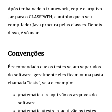
Após ter baixado o framework, copie o arquivo
.jar para o CLASSPATH, caminho que o seu
compilador Java procura pelas classes. Depois
disso, é só usar.
Convenções
É recomendado que os testes sejam separados
do software, geralmente eles ficam numa pasta
chamada "tests", veja o exemplo:
/matematica -> aqui vão os arquivos do
software;
/matematica/tests -> aqui vão os testes.