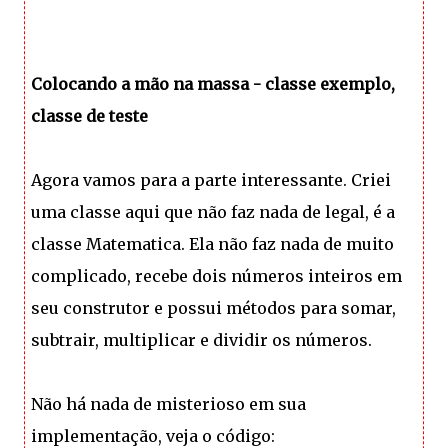
Colocando a mão na massa - classe exemplo,
classe de teste
Agora vamos para a parte interessante. Criei
uma classe aqui que não faz nada de legal, é a
classe Matematica. Ela não faz nada de muito
complicado, recebe dois números inteiros em
seu construtor e possui métodos para somar,
subtrair, multiplicar e dividir os números.
Não há nada de misterioso em sua
implementação, veja o código: