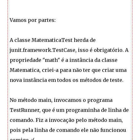
Vamos por partes:
A classe MatematicaTest herda de
junit.framework.TestCase, isso é obrigatório. A
propriedade "math" é a instância da classe
Matematica, criei-a para não ter que criar uma
nova instância em todos os métodos de teste.
No método main, invocamos o programa
TestRunner, que é um programinha de linha de
comando. Fiz a invocação pelo método main,
pois pela linha de comando ele não funcionou
comigo. :(