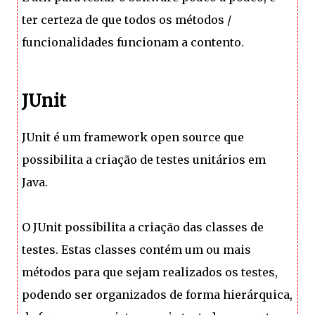
ter certeza de que todos os métodos /
funcionalidades funcionam a contento.
JUnit
JUnit é um framework open source que
possibilita a criação de testes unitários em
Java.
O JUnit possibilita a criação das classes de
testes. Estas classes contém um ou mais
métodos para que sejam realizados os testes,
podendo ser organizados de forma hierárquica,