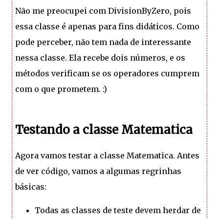
Não me preocupei com DivisionByZero, pois
essa classe é apenas para fins didáticos. Como
pode perceber, não tem nada de interessante
nessa classe. Ela recebe dois números, e os
métodos verificam se os operadores cumprem
com o que prometem. :)
Testando a classe Matematica
Agora vamos testar a classe Matematica. Antes
de ver código, vamos a algumas regrinhas
básicas:
Todas as classes de teste devem herdar de