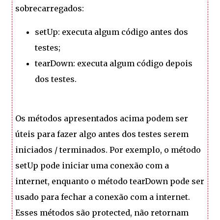
sobrecarregados:
setUp: executa algum código antes dos
testes;
tearDown: executa algum código depois
dos testes.
Os métodos apresentados acima podem ser
úteis para fazer algo antes dos testes serem
iniciados / terminados. Por exemplo, o método
setUp pode iniciar uma conexão com a
internet, enquanto o método tearDown pode ser
usado para fechar a conexão com a internet.
Esses métodos são protected, não retornam