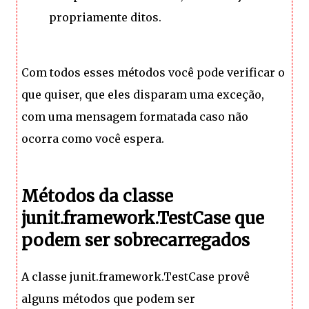
propriamente ditos.
Com todos esses métodos você pode verificar o
que quiser, que eles disparam uma exceção,
com uma mensagem formatada caso não
ocorra como você espera.
Métodos da classe
junit.framework.TestCase que
podem ser sobrecarregados
A classe junit.framework.TestCase provê
alguns métodos que podem ser