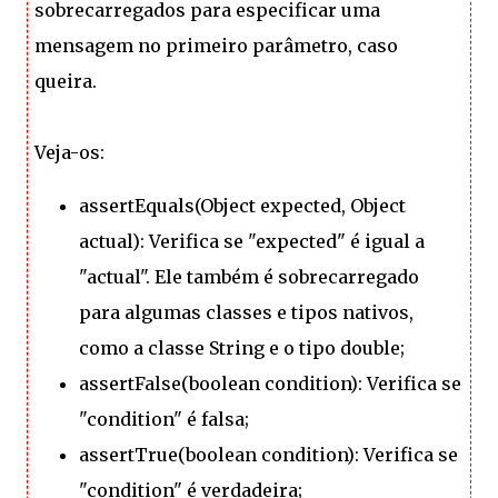
sobrecarregados para especificar uma
mensagem no primeiro parâmetro, caso
queira.
Veja-os:
assertEquals(Object expected, Object
actual): Verifica se "expected" é igual a
"actual". Ele também é sobrecarregado
para algumas classes e tipos nativos,
como a classe String e o tipo double;
assertFalse(boolean condition): Verifica se
"condition" é falsa;
assertTrue(boolean condition): Verifica se
"condition" é verdadeira;