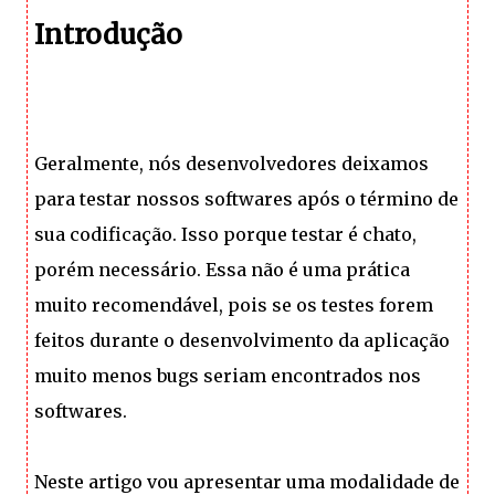
Introdução
Geralmente, nós desenvolvedores deixamos
para testar nossos softwares após o término de
sua codificação. Isso porque testar é chato,
porém necessário. Essa não é uma prática
muito recomendável, pois se os testes forem
feitos durante o desenvolvimento da aplicação
muito menos bugs seriam encontrados nos
softwares.
Neste artigo vou apresentar uma modalidade de