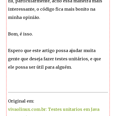
Eu, particularmente, acho essa maneira mais
interessante, o código fica mais bonito na
minha opinião.
Bom, é isso.
Espero que este artigo possa ajudar muita
gente que deseja fazer testes unitários, e que
ele possa ser útil para alguém.
Original em:
vivaolinux.com.br: Testes unitarios em Java