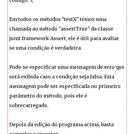
Em todos os métodos "testX" temos uma
chamada ao método "assertTrue" da classe
junit.framework.Assert, ele é útil para avaliar
se uma condição é verdadeira.
Pode-se especificar uma mensagem de erro que
será exibida caso a condição seja falsa. Esta
mensagem pode ser especificada no primeiro
parâmetro do método, pois ele é
sobrecarregado.
Depois da edição do programa acima, basta
compilar e executar: