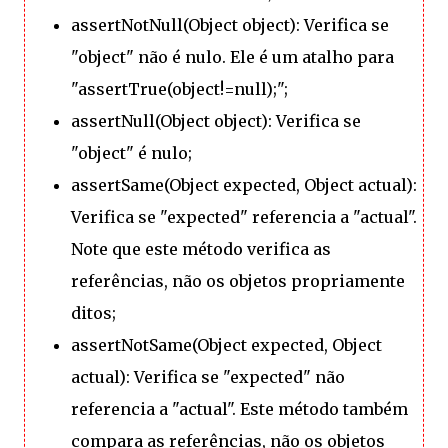
assertNotNull(Object object): Verifica se
"object" não é nulo. Ele é um atalho para
"assertTrue(object!=null);";
assertNull(Object object): Verifica se
"object" é nulo;
assertSame(Object expected, Object actual):
Verifica se "expected" referencia a "actual".
Note que este método verifica as
referências, não os objetos propriamente
ditos;
assertNotSame(Object expected, Object
actual): Verifica se "expected" não
referencia a "actual". Este método também
compara as referências, não os objetos