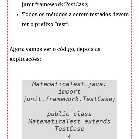
junit.framework.TestCase;
Todos os métodos a serem testados devem
ter o prefixo "test".
Agora vamos ver o código, depois as
explicações:
MatematicaTest.java:
import
junit.framework.TestCase;
public class
MatematicaTest extends
TestCase
{