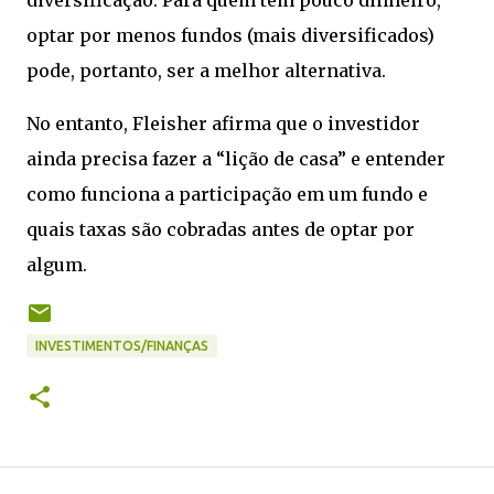
diversificação. Para quem tem pouco dinheiro,
optar por menos fundos (mais diversificados)
pode, portanto, ser a melhor alternativa.
No entanto, Fleisher afirma que o investidor
ainda precisa fazer a “lição de casa” e entender
como funciona a participação em um fundo e
quais taxas são cobradas antes de optar por
algum.
INVESTIMENTOS/FINANÇAS