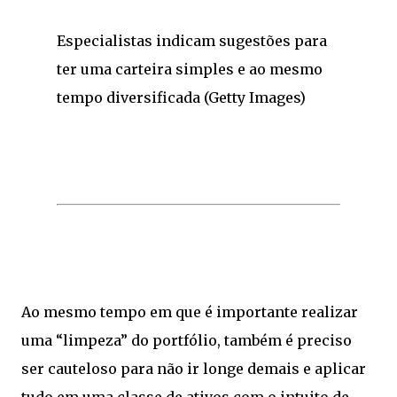
Especialistas indicam sugestões para
ter uma carteira simples e ao mesmo
tempo diversificada (Getty Images)
Ao mesmo tempo em que é importante realizar
uma “limpeza” do portfólio, também é preciso
ser cauteloso para não ir longe demais e aplicar