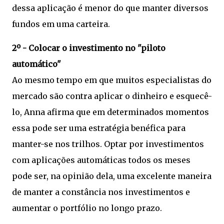
dessa aplicação é menor do que manter diversos
fundos em uma carteira.
2º - Colocar o investimento no "piloto
automático"
Ao mesmo tempo em que muitos especialistas do
mercado são contra aplicar o dinheiro e esquecê-
lo, Anna afirma que em determinados momentos
essa pode ser uma estratégia benéfica para
manter-se nos trilhos. Optar por investimentos
com aplicações automáticas todos os meses
pode ser, na opinião dela, uma excelente maneira
de manter a constância nos investimentos e
aumentar o portfólio no longo prazo.