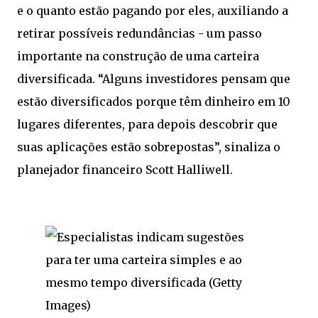
e o quanto estão pagando por eles, auxiliando a
retirar possíveis redundâncias - um passo
importante na construção de uma carteira
diversificada. “Alguns investidores pensam que
estão diversificados porque têm dinheiro em 10
lugares diferentes, para depois descobrir que
suas aplicações estão sobrepostas”, sinaliza o
planejador financeiro Scott Halliwell.