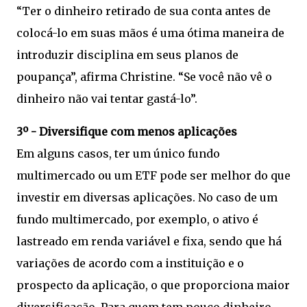
“Ter o dinheiro retirado de sua conta antes de
colocá-lo em suas mãos é uma ótima maneira de
introduzir disciplina em seus planos de
poupança”, afirma Christine. “Se você não vê o
dinheiro não vai tentar gastá-lo”.
3º - Diversifique com menos aplicações
Em alguns casos, ter um único fundo
multimercado ou um ETF pode ser melhor do que
investir em diversas aplicações. No caso de um
fundo multimercado, por exemplo, o ativo é
lastreado em renda variável e fixa, sendo que há
variações de acordo com a instituição e o
prospecto da aplicação, o que proporciona maior