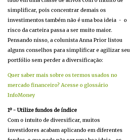
tudo em uma classe de ativos com o intuito de
simplificar, pois concentrar demais os
investimentos também não é uma boa ideia - o
risco da carteira passa a ser muito maior.
Pensando nisso, a colunista Anna Prior listou
alguns conselhos para simplificar e agilizar seu
portfólio sem perder a diversificação:
Quer saber mais sobre os termos usados no
mercado financeiro? Acesse o glossário
InfoMoney
1º - Utilize fundos de índice
Com o intuito de diversificar, muitos
investidores acabam aplicando em diferentes