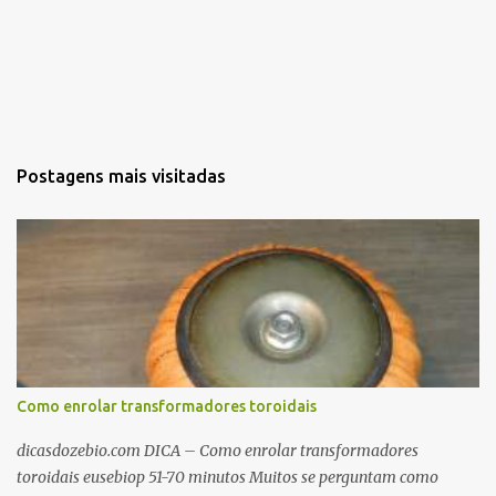
Postagens mais visitadas
Como enrolar transformadores toroidais
dicasdozebio.com DICA – Como enrolar transformadores
toroidais eusebiop 51-70 minutos Muitos se perguntam como