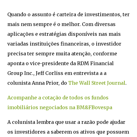
Quando o assunto é carteira de investimentos, ter
mais nem sempre é o melhor. Com diversas
aplicações e estratégias disponíveis nas mais
variadas instituições financeiras, o investidor
precisa ter sempre muita atenção, conforme
aponta o vice-presidente da RDM Financial
Group Inc., Jeff Corliss em entrevista a a
colunista Anna Prior, do
The Wall Street Journal
.
Acompanhe a cotação de todos os fundos
imobiliários negociados na BM&FBovespa
A colunista lembra que usar a razão pode ajudar
os investidores a saberem os ativos que possuem