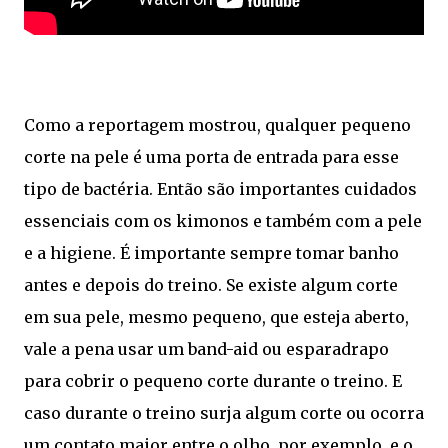
Como a reportagem mostrou, qualquer pequeno
corte na pele é uma porta de entrada para esse
tipo de bactéria. Então são importantes cuidados
essenciais com os kimonos e também com a pele
e a higiene. É importante sempre tomar banho
antes e depois do treino. Se existe algum corte
em sua pele, mesmo pequeno, que esteja aberto,
vale a pena usar um band-aid ou esparadrapo
para cobrir o pequeno corte durante o treino. E
caso durante o treino surja algum corte ou ocorra
um contato maior entre o olho, por exemplo, e o