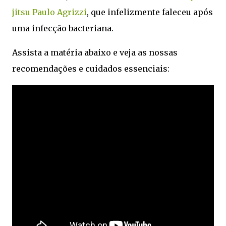
jitsu Paulo Agrizzi
, que infelizmente faleceu após
uma infecção bacteriana.
Assista a matéria abaixo e veja as nossas
recomendações e cuidados essenciais: