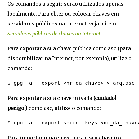
Os comandos a seguir serão utilizados apenas
localmente. Para obter ou colocar chaves em
servidores públicos na Internet, veja o item
Servidores públicos de chaves na Internet
.
Para exportar a sua chave pública como asc (para
disponibilizar na Internet, por exemplo), utilize o
comando:
Para exportar a sua chave privada
(cuidado!
perigo!)
como asc, utilize o comando:
Para importar uma chave para o seu chaveiro,