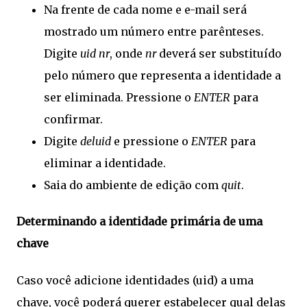
Na frente de cada nome e e-mail será
mostrado um número entre parênteses.
Digite
uid nr
, onde
nr
deverá ser substituído
pelo número que representa a identidade a
ser eliminada. Pressione o
ENTER
para
confirmar.
Digite
deluid
e pressione o
ENTER
para
eliminar a identidade.
Saia do ambiente de edição com
quit
.
Determinando a identidade primária de uma
chave
Caso você adicione identidades (uid) a uma
chave, você poderá querer estabelecer qual delas