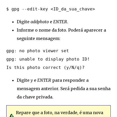
Digite
addphoto
e
ENTER
.
Informe o nome da foto. Poderá aparecer a
seguinte mensagem:
gpg: no photo viewer set

gpg: unable to display photo ID!

Digite
y
e
ENTER
para responder a
mensagem anterior. Será pedida a sua senha
da chave privada.
Repare que a foto, na verdade, é uma nova