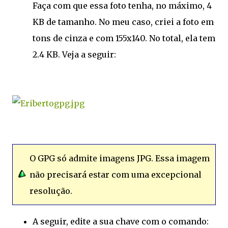
Faça com que essa foto tenha, no máximo, 4
KB de tamanho. No meu caso, criei a foto em
tons de cinza e com 155x140. No total, ela tem
2.4 KB. Veja a seguir:
O GPG só admite imagens JPG. Essa imagem
não precisará estar com uma excepcional
resolução.
A seguir, edite a sua chave com o comando: