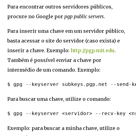
Para encontrar outros servidores públicos,
procure no Google por
pgp public servers
.
Para inserir uma chave em um servidor público,
basta acessar o site do servidor (caso exista) e
inserir a chave. Exemplo:
http://pgp.mit.edu
.
Também é possível enviar a chave por
intermédio de um comando. Exemplo:
Para buscar uma chave, utilize o comando:
Exemplo: para buscar a minha chave, utilize o