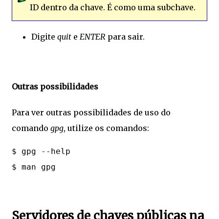
ID dentro da chave. É como uma subchave.
Digite
quit
e
ENTER
para sair.
Outras possibilidades
Para ver outras possibilidades de uso do
comando
gpg
, utilize os comandos:
$ gpg --help

Servidores de chaves públicas na