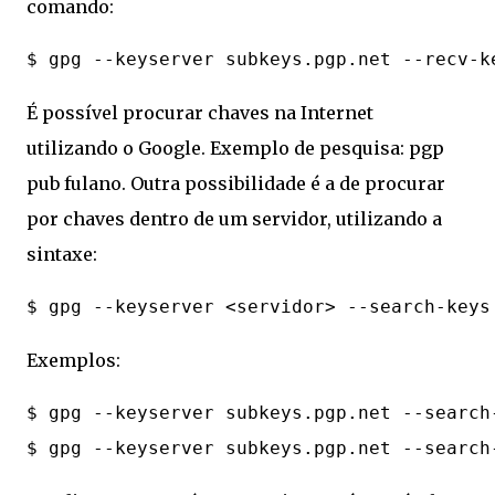
comando:
É possível procurar chaves na Internet
utilizando o Google. Exemplo de pesquisa: pgp
pub fulano. Outra possibilidade é a de procurar
por chaves dentro de um servidor, utilizando a
sintaxe:
Exemplos:
$ gpg --keyserver subkeys.pgp.net --search-