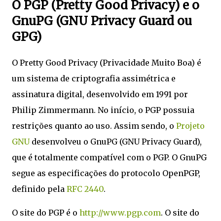
O PGP (Pretty Good Privacy) e o
GnuPG (GNU Privacy Guard ou
GPG)
O Pretty Good Privacy (Privacidade Muito Boa) é
um sistema de criptografia assimétrica e
assinatura digital, desenvolvido em 1991 por
Philip Zimmermann. No início, o PGP possuia
restrições quanto ao uso. Assim sendo, o
Projeto
GNU
desenvolveu o GnuPG (GNU Privacy Guard),
que é totalmente compatível com o PGP. O GnuPG
segue as especificações do protocolo OpenPGP,
definido pela
RFC 2440
.
O site do PGP é o
http://www.pgp.com
. O site do