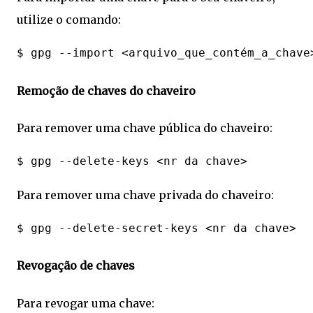
utilize o comando:
Remoção de chaves do chaveiro
Para remover uma chave pública do chaveiro:
Para remover uma chave privada do chaveiro:
Revogação de chaves
Para revogar uma chave: