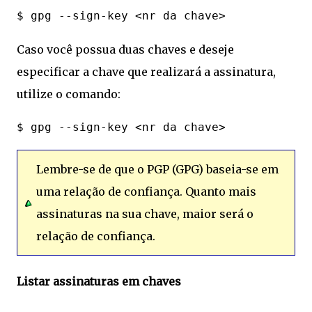
Caso você possua duas chaves e deseje
especificar a chave que realizará a assinatura,
utilize o comando:
Lembre-se de que o PGP (GPG) baseia-se em
uma relação de confiança. Quanto mais
assinaturas na sua chave, maior será o
relação de confiança.
Listar assinaturas em chaves