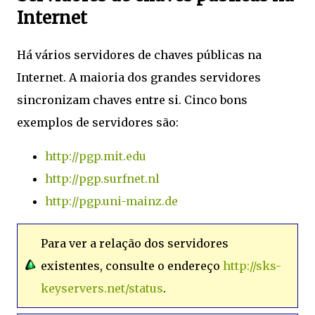
Internet
Há vários servidores de chaves públicas na
Internet. A maioria dos grandes servidores
sincronizam chaves entre si. Cinco bons
exemplos de servidores são:
http://pgp.mit.edu
http://pgp.surfnet.nl
http://pgp.uni-mainz.de
Para ver a relação dos servidores
existentes, consulte o endereço
http://sks-
keyservers.net/status
.