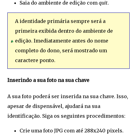
Saia do ambiente de edição com
quit
.
A identidade primária sempre será a
primeira exibida dentro do ambiente de
edição. Imediatamente antes do nome
completo do dono, será mostrado um
caractere ponto.
Inserindo a sua foto na sua chave
A sua foto poderá ser inserida na sua chave. Isso,
apesar de dispensável, ajudará na sua
identificação. Siga os seguintes procedimentos:
Crie uma foto JPG com até 288x240 pixels.