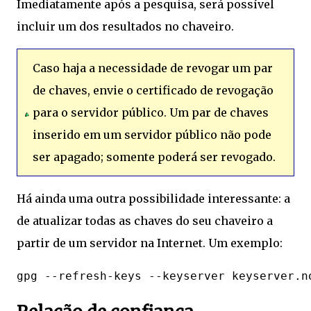
Imediatamente após a pesquisa, será possível
incluir um dos resultados no chaveiro.
Caso haja a necessidade de revogar um par
de chaves, envie o certificado de revogação
para o servidor público. Um par de chaves
inserido em um servidor público não pode
ser apagado; somente poderá ser revogado.
Há ainda uma outra possibilidade interessante: a
de atualizar todas as chaves do seu chaveiro a
partir de um servidor na Internet. Um exemplo: