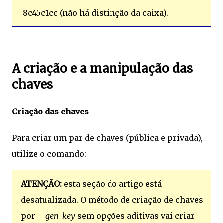
8c45c1cc (não há distinção da caixa).
A criação e a manipulação das
chaves
Criação das chaves
Para criar um par de chaves (pública e privada),
utilize o comando:
ATENÇÃO:
esta seção do artigo está
desatualizada. O método de criação de chaves
por
--gen-key
sem opções aditivas vai criar