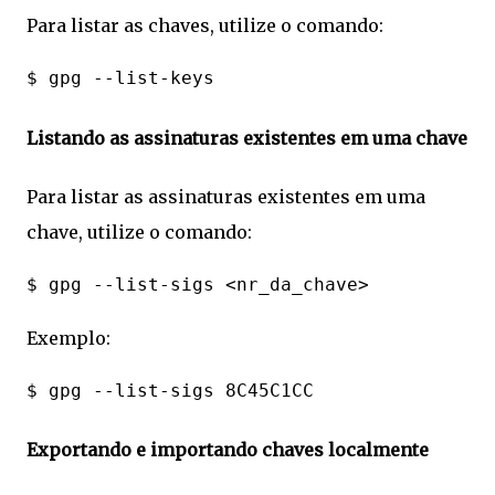
Para listar as chaves, utilize o comando:
Listando as assinaturas existentes em uma chave
Para listar as assinaturas existentes em uma
chave, utilize o comando:
Exemplo:
Exportando e importando chaves localmente