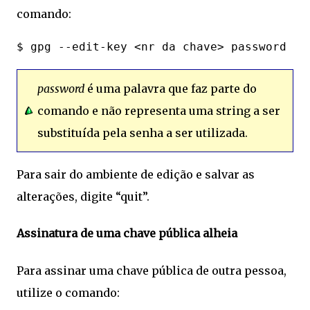
comando:
password
é uma palavra que faz parte do
comando e não representa uma string a ser
substituída pela senha a ser utilizada.
Para sair do ambiente de edição e salvar as
alterações, digite “quit”.
Assinatura de uma chave pública alheia
Para assinar uma chave pública de outra pessoa,
utilize o comando: