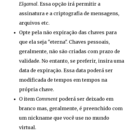
Elgamal
. Essa opção irá permitir a
assinatura e a criptografia de mensagens,
arquivos etc.
Opte pela não expiração das chaves para
que ela seja "eterna". Chaves pessoais,
geralmente, não são criadas com prazo de
validade. No entanto, se preferir, insira uma
data de expiração. Essa data poderá ser
modificada de tempos em tempos na
própria chave.
O item
Comment
poderá ser deixado em
branco mas, geralmente, é preenchido com
um nickname que você use no mundo
virtual.