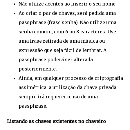
Não utilize acentos ao inserir o seu nome.
Ao criar o par de chaves, será pedida uma
passphrase (frase senha). Não utilize uma
senha comum, com 6 ou 8 caracteres. Use
uma frase retirada de uma música ou
expressão que seja fácil de lembrar. A
passphrase poderá ser alterada
posteriormente.
Ainda, em qualquer processo de criptografia
assimétrica, a utilização da chave privada
sempre irá requerer o uso de uma
passphrase.
Listando as chaves existentes no chaveiro