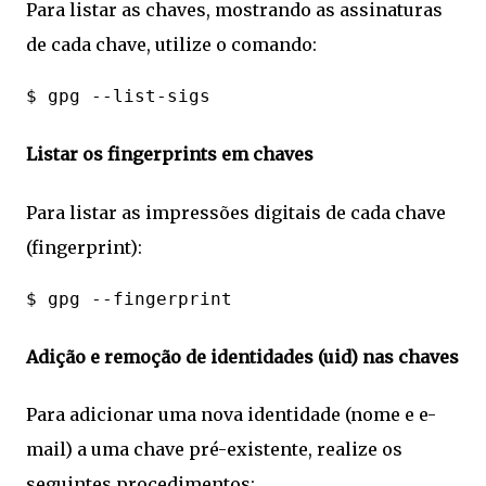
Para listar as chaves, mostrando as assinaturas
de cada chave, utilize o comando:
Listar os fingerprints em chaves
Para listar as impressões digitais de cada chave
(fingerprint):
Adição e remoção de identidades (uid) nas chaves
Para adicionar uma nova identidade (nome e e-
mail) a uma chave pré-existente, realize os
seguintes procedimentos: