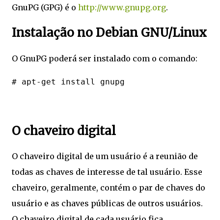
GnuPG (GPG) é o
http://www.gnupg.org
.
Instalação no Debian GNU/Linux
O GnuPG poderá ser instalado com o comando:
O chaveiro digital
O chaveiro digital de um usuário é a reunião de
todas as chaves de interesse de tal usuário. Esse
chaveiro, geralmente, contém o par de chaves do
usuário e as chaves públicas de outros usuários.
O chaveiro digital de cada usuário fica