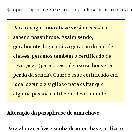
Para revogar uma chave será necessário
saber a passphrase. Assim sendo,
geralmente, logo após a geração do par de
chaves, geramos também o certificado de
revogação (para o caso de uso se houver a
perda da senha). Guarde esse certificado em
local seguro e sigiloso para evitar que
alguma pessoa o utilize indevidamente.
Alteração da passphrase de uma chave
Para alterar a frase senha de uma chave, utilize o