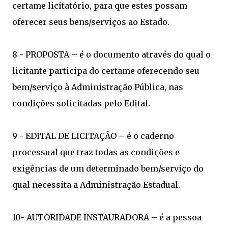
certame licitatório, para que estes possam
oferecer seus bens/serviços ao Estado.
8 - PROPOSTA – é o documento através do qual o
licitante participa do certame oferecendo seu
bem/serviço à Administração Pública, nas
condições solicitadas pelo Edital.
9 - EDITAL DE LICITAÇÃO – é o caderno
processual que traz todas as condições e
exigências de um determinado bem/serviço do
qual necessita a Administração Estadual.
10- AUTORIDADE INSTAURADORA – é a pessoa