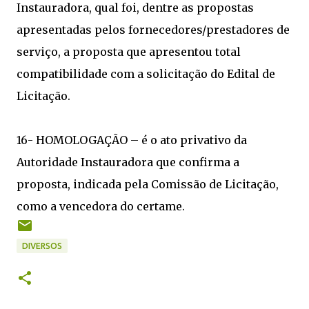
Instauradora, qual foi, dentre as propostas
apresentadas pelos fornecedores/prestadores de
serviço, a proposta que apresentou total
compatibilidade com a solicitação do Edital de
Licitação.
16- HOMOLOGAÇÃO – é o ato privativo da
Autoridade Instauradora que confirma a
proposta, indicada pela Comissão de Licitação,
como a vencedora do certame.
DIVERSOS