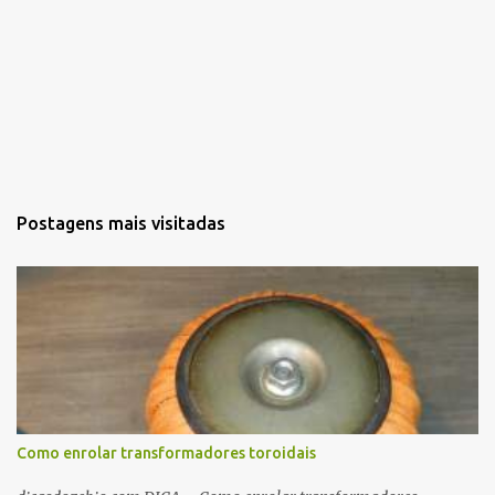
Postagens mais visitadas
Como enrolar transformadores toroidais