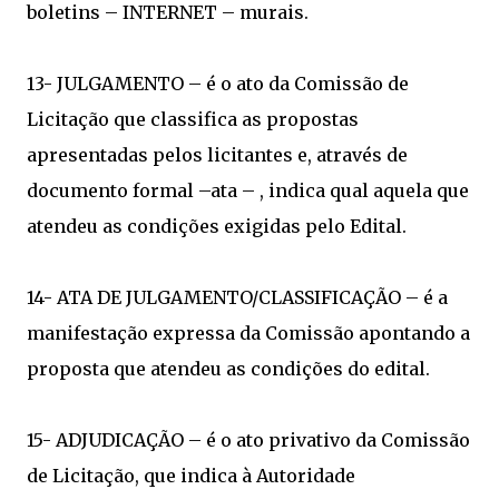
boletins – INTERNET – murais.
13- JULGAMENTO – é o ato da Comissão de
Licitação que classifica as propostas
apresentadas pelos licitantes e, através de
documento formal –ata – , indica qual aquela que
atendeu as condições exigidas pelo Edital.
14- ATA DE JULGAMENTO/CLASSIFICAÇÃO – é a
manifestação expressa da Comissão apontando a
proposta que atendeu as condições do edital.
15- ADJUDICAÇÃO – é o ato privativo da Comissão
de Licitação, que indica à Autoridade