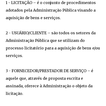
1 - LICITAÇÃO – é o conjunto de procedimentos
adotados pela Administração Pública visando a
aquisição de bens e serviços.
2 - USUÁRIO/CLIENTE – são todos os setores da
Administração Pública que se utilizam do
processo licitatório para a aquisição de bens e/ou
serviços.
3 - FORNECEDOR/PRESTADOR DE SERVIÇO – é
aquele que, através de proposta escrita e
assinada, oferece à Administração o objeto da
licitação.