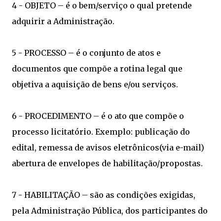
4 - OBJETO – é o bem/serviço o qual pretende
adquirir a Administração.
5 - PROCESSO – é o conjunto de atos e
documentos que compõe a rotina legal que
objetiva a aquisição de bens e/ou serviços.
6 - PROCEDIMENTO – é o ato que compõe o
processo licitatório. Exemplo: publicação do
edital, remessa de avisos eletrônicos(via e-mail)
abertura de envelopes de habilitação/propostas.
7 - HABILITAÇÃO – são as condições exigidas,
pela Administração Pública, dos participantes do