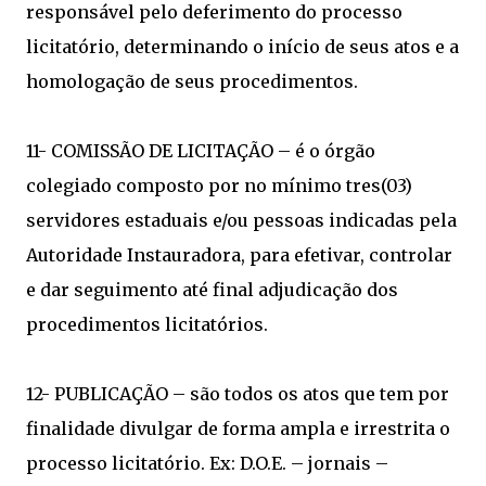
responsável pelo deferimento do processo
licitatório, determinando o início de seus atos e a
homologação de seus procedimentos.
11- COMISSÃO DE LICITAÇÃO – é o órgão
colegiado composto por no mínimo tres(03)
servidores estaduais e/ou pessoas indicadas pela
Autoridade Instauradora, para efetivar, controlar
e dar seguimento até final adjudicação dos
procedimentos licitatórios.
12- PUBLICAÇÃO – são todos os atos que tem por
finalidade divulgar de forma ampla e irrestrita o
processo licitatório. Ex: D.O.E. – jornais –