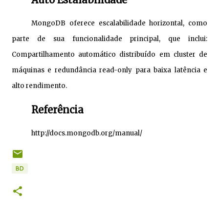
MongoDB oferece escalabilidade horizontal, como
parte de sua funcionalidade principal, que inclui:
Compartilhamento automático distribuído em cluster de
máquinas e redundância read-only para baixa latência e
alto rendimento.
Referência
http://docs.mongodb.org/manual/
BD