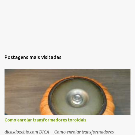
Postagens mais visitadas
Como enrolar transformadores toroidais
dicasdozebio.com DICA – Como enrolar transformadores