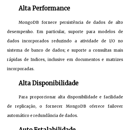
Alta Performance
MongoDB fornece persistência de dados de alto
desempenho. Em particular, suporte para modelos de
dados incorporados reduzindo a atividade de I/O no
sistema de banco de dados; e suporte a consultas mais
rápidas de Indices, inclusive em documentos e matrizes
incorporadas.
Alta Disponibilidade
Para proporcionar alta disponibilidade e facilidade
de replicação, o fornecer MongoDB oferece failover
automático e redundância de dados.
Auto Estalabilidade