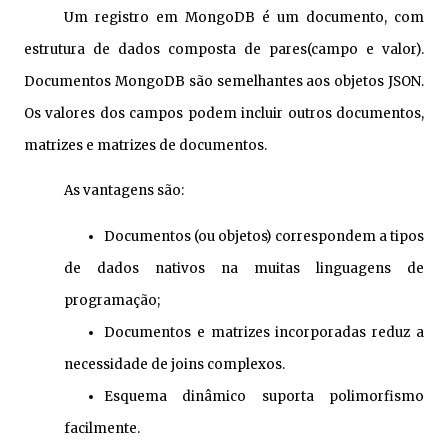
Um registro em MongoDB é um documento, com
estrutura de dados composta de pares(campo e valor).
Documentos MongoDB são semelhantes aos objetos JSON.
Os valores dos campos podem incluir outros documentos,
matrizes e matrizes de documentos.
As vantagens são:
Documentos (ou objetos) correspondem a tipos
de dados nativos na muitas linguagens de
programação;
Documentos e matrizes incorporadas reduz a
necessidade de joins complexos.
Esquema dinâmico suporta polimorfismo
facilmente.