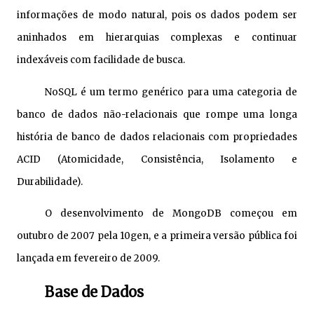
informações de modo natural, pois os dados podem ser
aninhados em hierarquias complexas e continuar
indexáveis com facilidade de busca.
NoSQL é um termo genérico para uma categoria de
banco de dados não-relacionais que rompe uma longa
história de banco de dados relacionais com propriedades
ACID (Atomicidade, Consistência, Isolamento e
Durabilidade).
O desenvolvimento de MongoDB começou em
outubro de 2007 pela 10gen, e a primeira versão pública foi
lançada em fevereiro de 2009.
Base de Dados