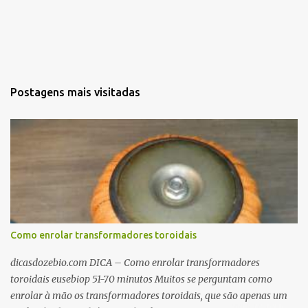
Postagens mais visitadas
Como enrolar transformadores toroidais
dicasdozebio.com DICA – Como enrolar transformadores
toroidais eusebiop 51-70 minutos Muitos se perguntam como
enrolar à mão os transformadores toroidais, que são apenas um