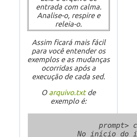
entrada com calma.
Analise-o, respire e
releia-o.
Assim ficará mais fácil
para você entender os
exemplos e as mudanças
ocorridas após a
execução de cada sed.
O
arquivo.txt
de
exemplo é:
  prompt> c
  No início do i