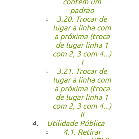
contém um
padrão
3.20. Trocar de
lugar a linha com
a próxima (troca
de lugar linha 1
com 2, 3 com 4...)
I
3.21. Trocar de
lugar a linha com
a próxima (troca
de lugar linha 1
com 2, 3 com 4...)
II
Utilidade Pública
4.1. Retirar