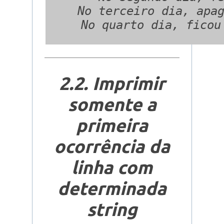
    No terceiro dia, apag
2.2. Imprimir
somente a
primeira
ocorrência da
linha com
determinada
string