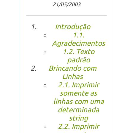
21/05/2003
Introdução
1.1.
Agradecimentos
1.2. Texto
padrão
Brincando com
Linhas
2.1. Imprimir
somente as
linhas com uma
determinada
string
2.2. Imprimir