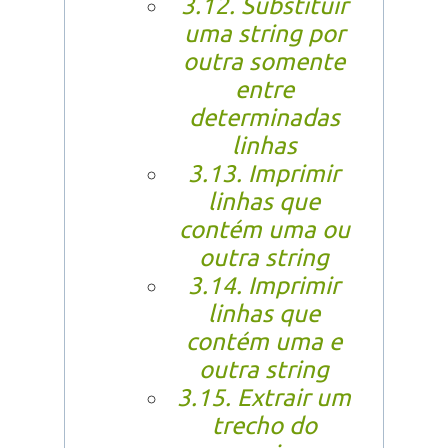
3.12. Substituir
uma string por
outra somente
entre
determinadas
linhas
3.13. Imprimir
linhas que
contém uma ou
outra string
3.14. Imprimir
linhas que
contém uma e
outra string
3.15. Extrair um
trecho do