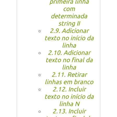
primeira linha
com
determinada
string II
2.9. Adicionar
texto no início da
linha
2.10. Adicionar
texto no final da
linha
2.11. Retirar
linhas em branco
2.12. Incluir
texto no início da
linha N
2.13. Incluir