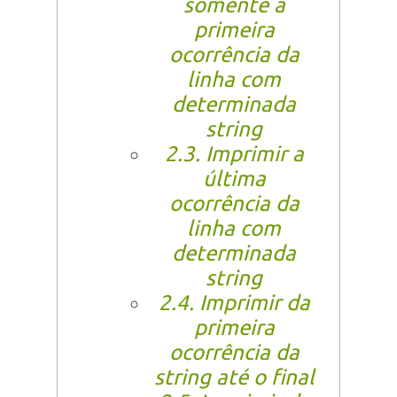
somente a
primeira
ocorrência da
linha com
determinada
string
2.3. Imprimir a
última
ocorrência da
linha com
determinada
string
2.4. Imprimir da
primeira
ocorrência da
string até o final