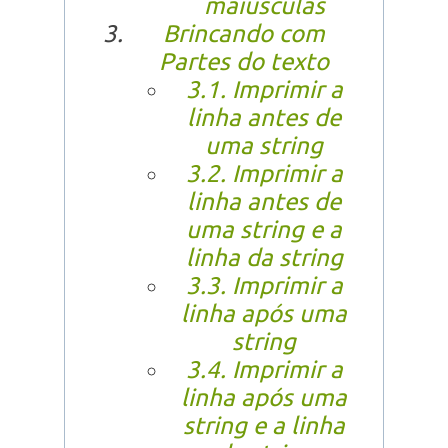
maiúsculas
Brincando com
Partes do texto
3.1. Imprimir a
linha antes de
uma string
3.2. Imprimir a
linha antes de
uma string e a
linha da string
3.3. Imprimir a
linha após uma
string
3.4. Imprimir a
linha após uma
string e a linha