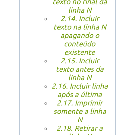
texto no final da
linha N
2.14. Incluir
texto na linha N
apagando o
conteúdo
existente
2.15. Incluir
texto antes da
linha N
2.16. Incluir linha
após a última
2.17. Imprimir
somente a linha
N
2.18. Retirar a