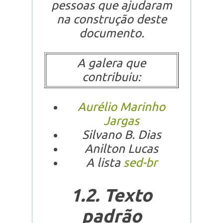
pessoas que ajudaram
na construção deste
documento.
A galera que
contribuiu:
Aurélio Marinho
Jargas
Silvano B. Dias
Anilton Lucas
A lista
sed-br
1.2. Texto
padrão