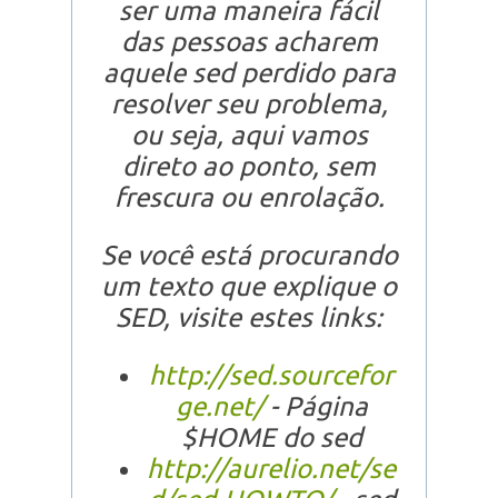
ser uma maneira fácil
das pessoas acharem
aquele sed perdido para
resolver seu problema,
ou seja, aqui vamos
direto ao ponto, sem
frescura ou enrolação.
Se você está procurando
um texto que explique o
SED, visite estes links:
http://sed.sourcefor
ge.net/
- Página
$HOME do sed
http://aurelio.net/se