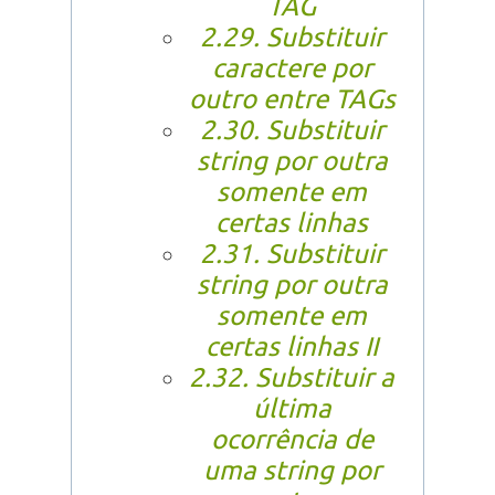
TAG
2.29. Substituir
caractere por
outro entre TAGs
2.30. Substituir
string por outra
somente em
certas linhas
2.31. Substituir
string por outra
somente em
certas linhas II
2.32. Substituir a
última
ocorrência de
uma string por