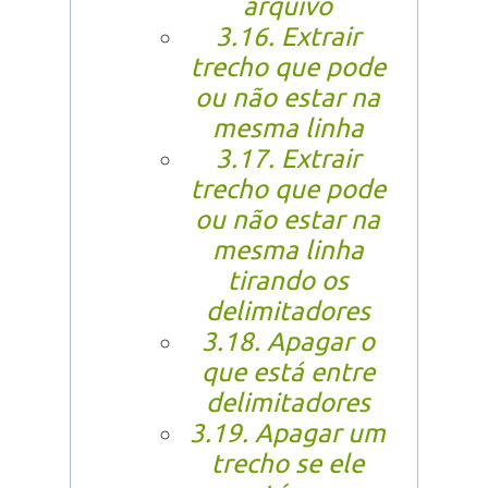
arquivo
3.16. Extrair
trecho que pode
ou não estar na
mesma linha
3.17. Extrair
trecho que pode
ou não estar na
mesma linha
tirando os
delimitadores
3.18. Apagar o
que está entre
delimitadores
3.19. Apagar um
trecho se ele