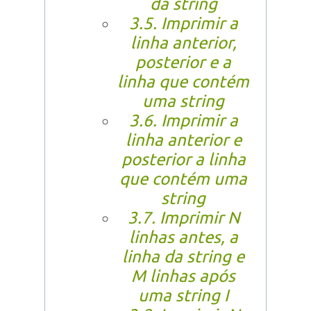
da string
3.5. Imprimir a
linha anterior,
posterior e a
linha que contém
uma string
3.6. Imprimir a
linha anterior e
posterior a linha
que contém uma
string
3.7. Imprimir N
linhas antes, a
linha da string e
M linhas após
uma string I