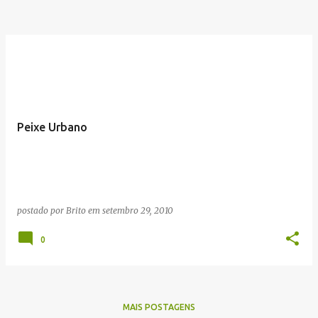
Peixe Urbano
postado por
Brito
em
setembro 29, 2010
0
MAIS POSTAGENS