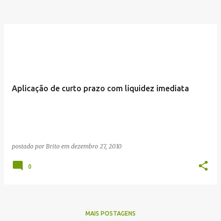
Aplicação de curto prazo com liquidez imediata
postado por
Brito
em
dezembro 27, 2010
0
MAIS POSTAGENS