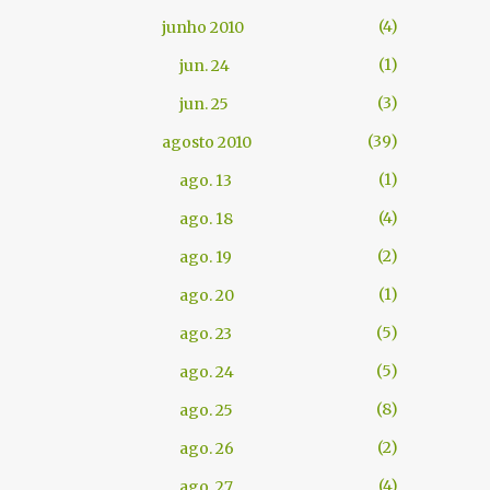
4
junho 2010
1
jun. 24
3
jun. 25
39
agosto 2010
1
ago. 13
4
ago. 18
2
ago. 19
1
ago. 20
5
ago. 23
5
ago. 24
8
ago. 25
2
ago. 26
4
ago. 27