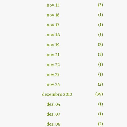
3
nov. 13
1
nov. 16
1
nov. 17
1
nov. 18
2
nov. 19
3
nov. 21
1
nov. 22
1
nov. 23
2
nov. 24
39
dezembro 2010
1
dez. 04
1
dez. 07
2
dez. 08