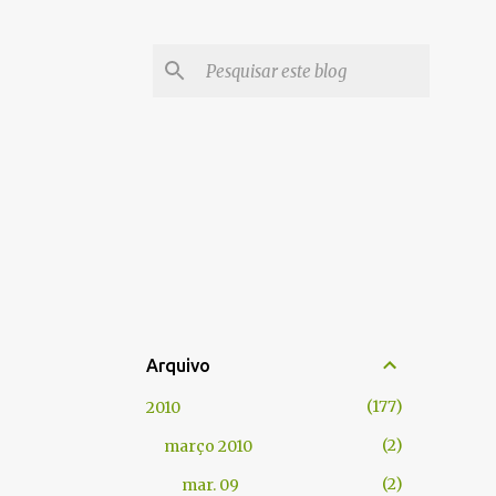
Arquivo
177
2010
2
março 2010
2
mar. 09