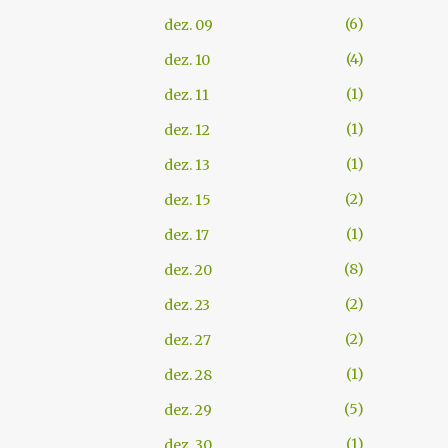
6
dez. 09
4
dez. 10
1
dez. 11
1
dez. 12
1
dez. 13
2
dez. 15
1
dez. 17
8
dez. 20
2
dez. 23
2
dez. 27
1
dez. 28
5
dez. 29
1
dez. 30