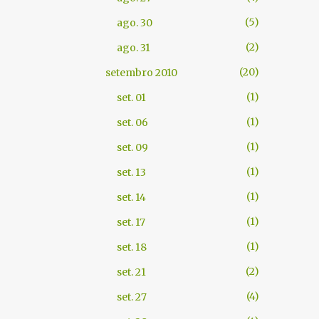
5
ago. 30
2
ago. 31
20
setembro 2010
1
set. 01
1
set. 06
1
set. 09
1
set. 13
1
set. 14
1
set. 17
1
set. 18
2
set. 21
4
set. 27