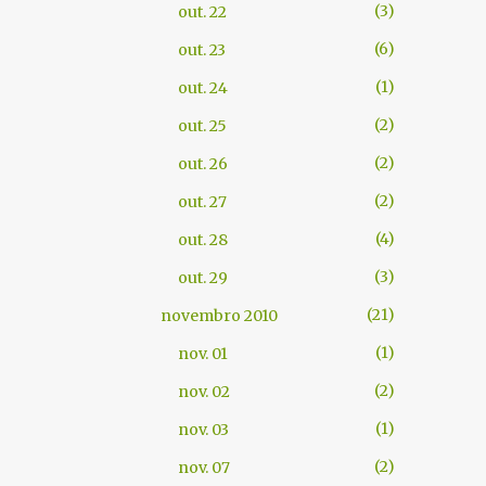
3
out. 22
6
out. 23
1
out. 24
2
out. 25
2
out. 26
2
out. 27
4
out. 28
3
out. 29
21
novembro 2010
1
nov. 01
2
nov. 02
1
nov. 03
2
nov. 07