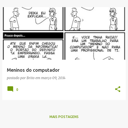
Meninos do computador
postado por
Brito
em
março 09, 2014
0
MAIS POSTAGENS