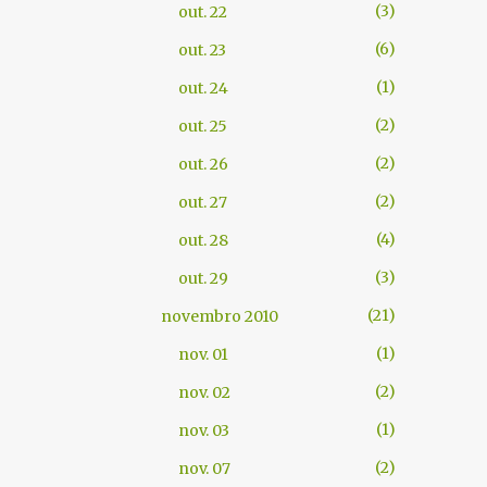
3
out. 22
6
out. 23
1
out. 24
2
out. 25
2
out. 26
2
out. 27
4
out. 28
3
out. 29
21
novembro 2010
1
nov. 01
2
nov. 02
1
nov. 03
2
nov. 07