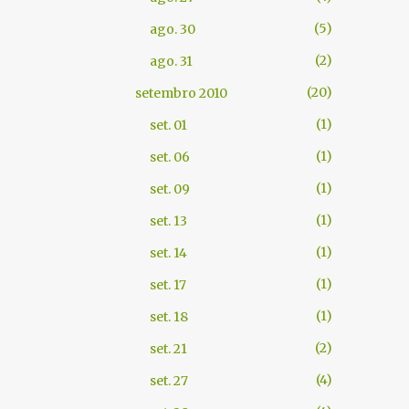
5
ago. 30
2
ago. 31
20
setembro 2010
1
set. 01
1
set. 06
1
set. 09
1
set. 13
1
set. 14
1
set. 17
1
set. 18
2
set. 21
4
set. 27