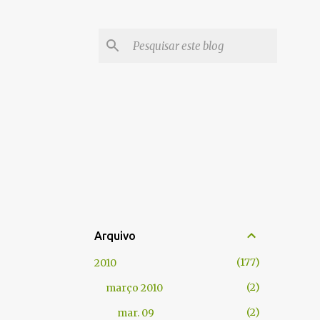
Arquivo
177
2010
2
março 2010
2
mar. 09