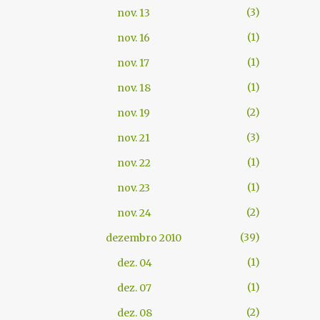
3
nov. 13
1
nov. 16
1
nov. 17
1
nov. 18
2
nov. 19
3
nov. 21
1
nov. 22
1
nov. 23
2
nov. 24
39
dezembro 2010
1
dez. 04
1
dez. 07
2
dez. 08