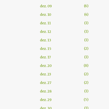
6
dez. 09
4
dez. 10
1
dez. 11
1
dez. 12
1
dez. 13
2
dez. 15
1
dez. 17
8
dez. 20
2
dez. 23
2
dez. 27
1
dez. 28
5
dez. 29
1
dez. 30