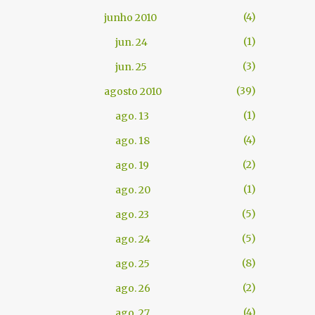
4
junho 2010
1
jun. 24
3
jun. 25
39
agosto 2010
1
ago. 13
4
ago. 18
2
ago. 19
1
ago. 20
5
ago. 23
5
ago. 24
8
ago. 25
2
ago. 26
4
ago. 27