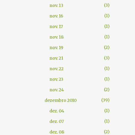
3
nov. 13
1
nov. 16
1
nov. 17
1
nov. 18
2
nov. 19
3
nov. 21
1
nov. 22
1
nov. 23
2
nov. 24
39
dezembro 2010
1
dez. 04
1
dez. 07
2
dez. 08