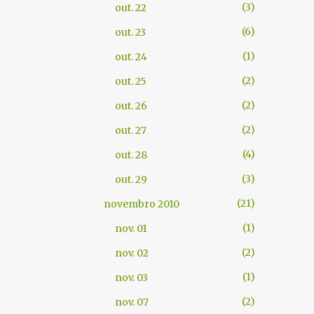
3
out. 22
6
out. 23
1
out. 24
2
out. 25
2
out. 26
2
out. 27
4
out. 28
3
out. 29
21
novembro 2010
1
nov. 01
2
nov. 02
1
nov. 03
2
nov. 07