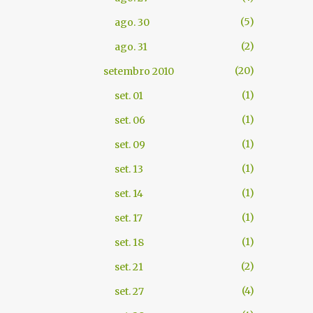
5
ago. 30
2
ago. 31
20
setembro 2010
1
set. 01
1
set. 06
1
set. 09
1
set. 13
1
set. 14
1
set. 17
1
set. 18
2
set. 21
4
set. 27