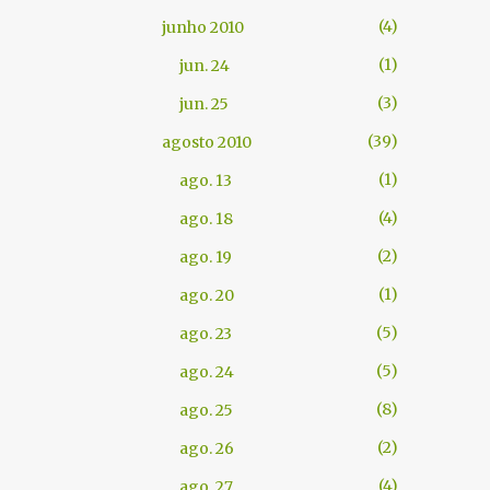
4
junho 2010
1
jun. 24
3
jun. 25
39
agosto 2010
1
ago. 13
4
ago. 18
2
ago. 19
1
ago. 20
5
ago. 23
5
ago. 24
8
ago. 25
2
ago. 26
4
ago. 27