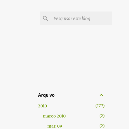
Arquivo
177
2010
2
março 2010
2
mar. 09