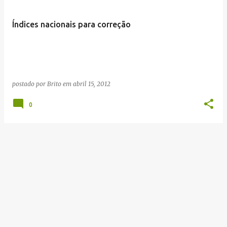
Índices nacionais para correção
postado por
Brito
em
abril 15, 2012
0