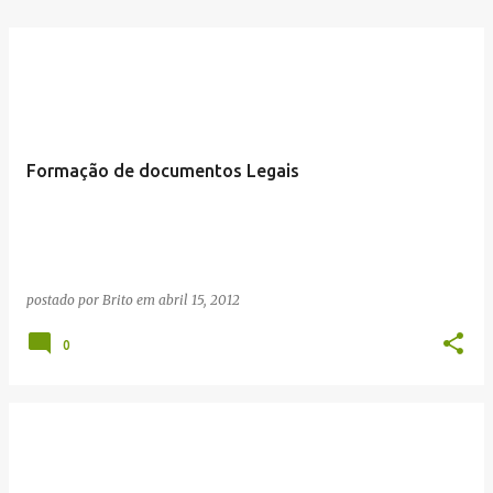
Formação de documentos Legais
postado por
Brito
em
abril 15, 2012
0