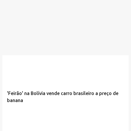
'Feirão' na Bolívia vende carro brasileiro a preço de
banana