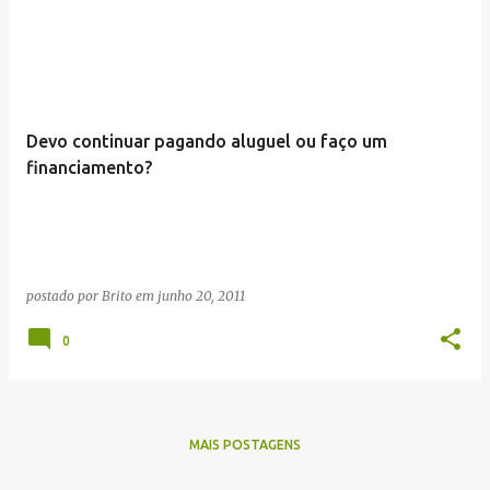
Devo continuar pagando aluguel ou faço um
financiamento?
postado por
Brito
em
junho 20, 2011
0
MAIS POSTAGENS