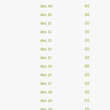
6
dez. 09
4
dez. 10
1
dez. 11
1
dez. 12
1
dez. 13
2
dez. 15
1
dez. 17
8
dez. 20
2
dez. 23
2
dez. 27
1
dez. 28
5
dez. 29
1
dez. 30