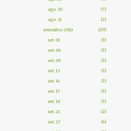
5
ago. 30
2
ago. 31
20
setembro 2010
1
set. 01
1
set. 06
1
set. 09
1
set. 13
1
set. 14
1
set. 17
1
set. 18
2
set. 21
4
set. 27