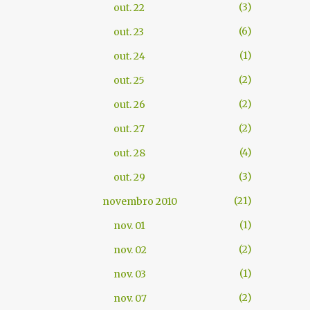
3
out. 22
6
out. 23
1
out. 24
2
out. 25
2
out. 26
2
out. 27
4
out. 28
3
out. 29
21
novembro 2010
1
nov. 01
2
nov. 02
1
nov. 03
2
nov. 07