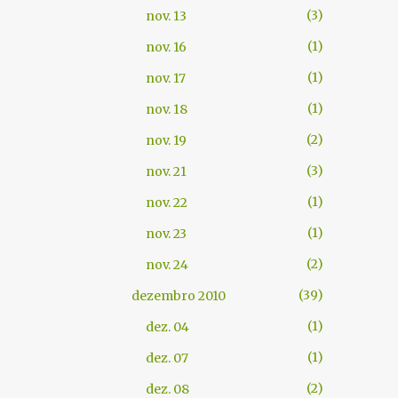
3
nov. 13
1
nov. 16
1
nov. 17
1
nov. 18
2
nov. 19
3
nov. 21
1
nov. 22
1
nov. 23
2
nov. 24
39
dezembro 2010
1
dez. 04
1
dez. 07
2
dez. 08