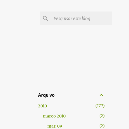
Arquivo
177
2010
2
março 2010
2
mar. 09