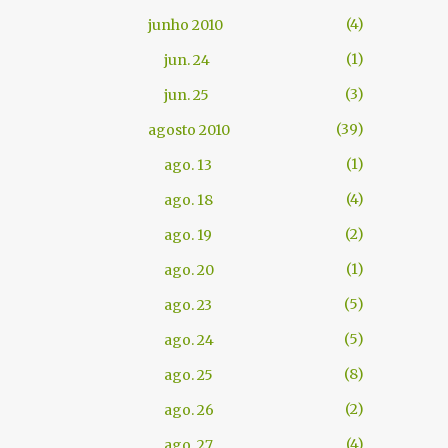
4
junho 2010
1
jun. 24
3
jun. 25
39
agosto 2010
1
ago. 13
4
ago. 18
2
ago. 19
1
ago. 20
5
ago. 23
5
ago. 24
8
ago. 25
2
ago. 26
4
ago. 27