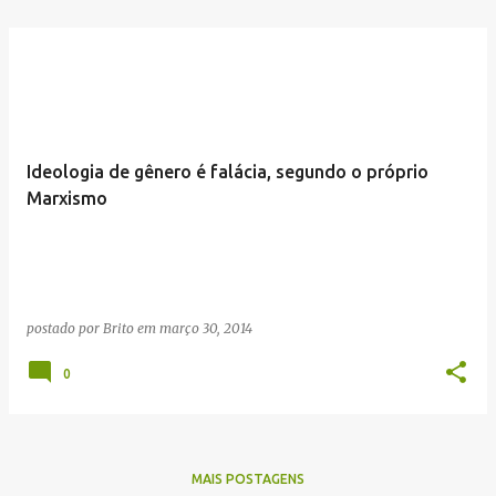
Ideologia de gênero é falácia, segundo o próprio
Marxismo
postado por
Brito
em
março 30, 2014
0
MAIS POSTAGENS