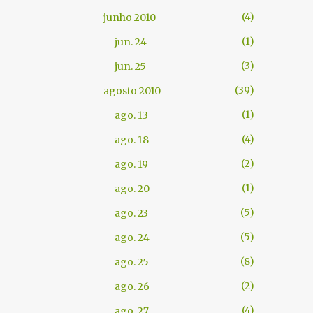
4
junho 2010
1
jun. 24
3
jun. 25
39
agosto 2010
1
ago. 13
4
ago. 18
2
ago. 19
1
ago. 20
5
ago. 23
5
ago. 24
8
ago. 25
2
ago. 26
4
ago. 27