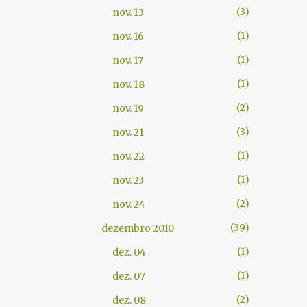
3
nov. 13
1
nov. 16
1
nov. 17
1
nov. 18
2
nov. 19
3
nov. 21
1
nov. 22
1
nov. 23
2
nov. 24
39
dezembro 2010
1
dez. 04
1
dez. 07
2
dez. 08