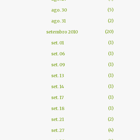
5
ago. 30
2
ago. 31
20
setembro 2010
1
set. 01
1
set. 06
1
set. 09
1
set. 13
1
set. 14
1
set. 17
1
set. 18
2
set. 21
4
set. 27