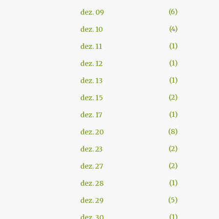
6
dez. 09
4
dez. 10
1
dez. 11
1
dez. 12
1
dez. 13
2
dez. 15
1
dez. 17
8
dez. 20
2
dez. 23
2
dez. 27
1
dez. 28
5
dez. 29
1
dez. 30