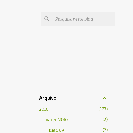
Arquivo
177
2010
2
março 2010
2
mar. 09