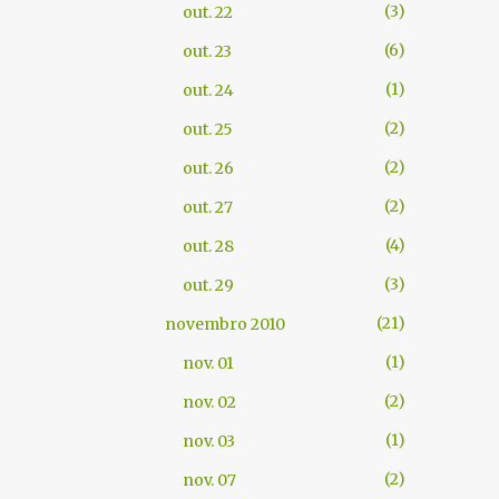
3
out. 22
6
out. 23
1
out. 24
2
out. 25
2
out. 26
2
out. 27
4
out. 28
3
out. 29
21
novembro 2010
1
nov. 01
2
nov. 02
1
nov. 03
2
nov. 07