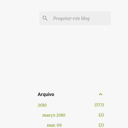
Arquivo
177
2010
2
março 2010
2
mar. 09