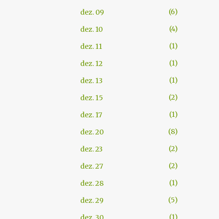
6
dez. 09
4
dez. 10
1
dez. 11
1
dez. 12
1
dez. 13
2
dez. 15
1
dez. 17
8
dez. 20
2
dez. 23
2
dez. 27
1
dez. 28
5
dez. 29
1
dez. 30