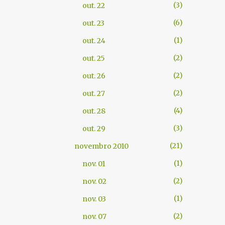
3
out. 22
6
out. 23
1
out. 24
2
out. 25
2
out. 26
2
out. 27
4
out. 28
3
out. 29
21
novembro 2010
1
nov. 01
2
nov. 02
1
nov. 03
2
nov. 07