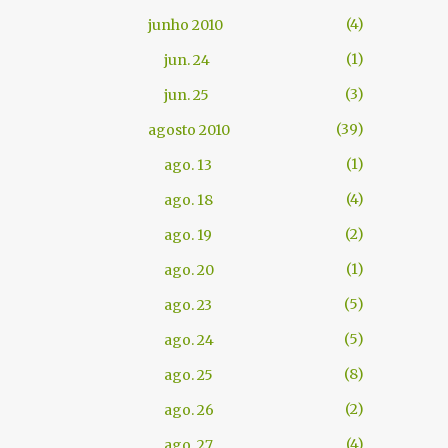
4
junho 2010
1
jun. 24
3
jun. 25
39
agosto 2010
1
ago. 13
4
ago. 18
2
ago. 19
1
ago. 20
5
ago. 23
5
ago. 24
8
ago. 25
2
ago. 26
4
ago. 27