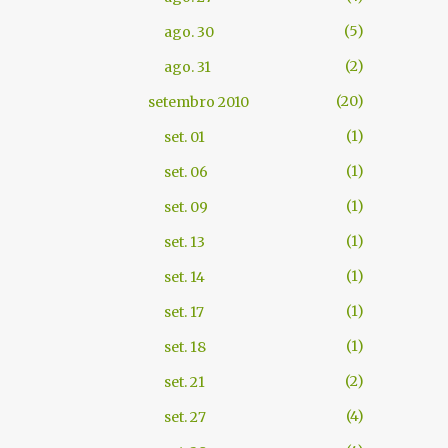
5
ago. 30
2
ago. 31
20
setembro 2010
1
set. 01
1
set. 06
1
set. 09
1
set. 13
1
set. 14
1
set. 17
1
set. 18
2
set. 21
4
set. 27