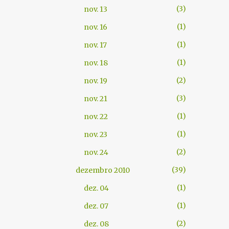
3
nov. 13
1
nov. 16
1
nov. 17
1
nov. 18
2
nov. 19
3
nov. 21
1
nov. 22
1
nov. 23
2
nov. 24
39
dezembro 2010
1
dez. 04
1
dez. 07
2
dez. 08