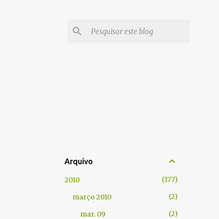
Arquivo
177
2010
2
março 2010
2
mar. 09