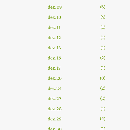
6
dez. 09
4
dez. 10
1
dez. 11
1
dez. 12
1
dez. 13
2
dez. 15
1
dez. 17
8
dez. 20
2
dez. 23
2
dez. 27
1
dez. 28
5
dez. 29
1
dez. 30