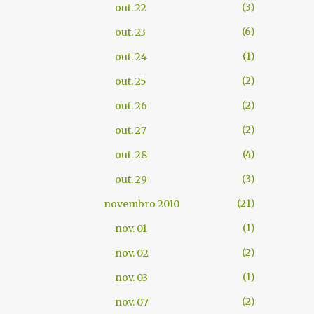
3
out. 22
6
out. 23
1
out. 24
2
out. 25
2
out. 26
2
out. 27
4
out. 28
3
out. 29
21
novembro 2010
1
nov. 01
2
nov. 02
1
nov. 03
2
nov. 07