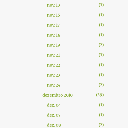
3
nov. 13
1
nov. 16
1
nov. 17
1
nov. 18
2
nov. 19
3
nov. 21
1
nov. 22
1
nov. 23
2
nov. 24
39
dezembro 2010
1
dez. 04
1
dez. 07
2
dez. 08