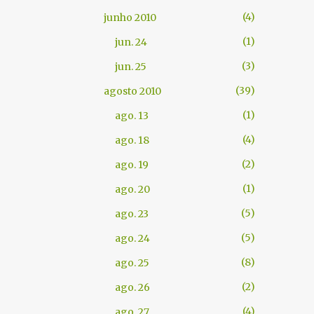
4
junho 2010
1
jun. 24
3
jun. 25
39
agosto 2010
1
ago. 13
4
ago. 18
2
ago. 19
1
ago. 20
5
ago. 23
5
ago. 24
8
ago. 25
2
ago. 26
4
ago. 27