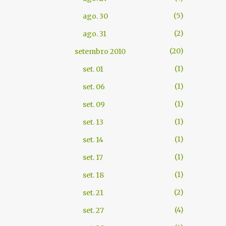
5
ago. 30
2
ago. 31
20
setembro 2010
1
set. 01
1
set. 06
1
set. 09
1
set. 13
1
set. 14
1
set. 17
1
set. 18
2
set. 21
4
set. 27