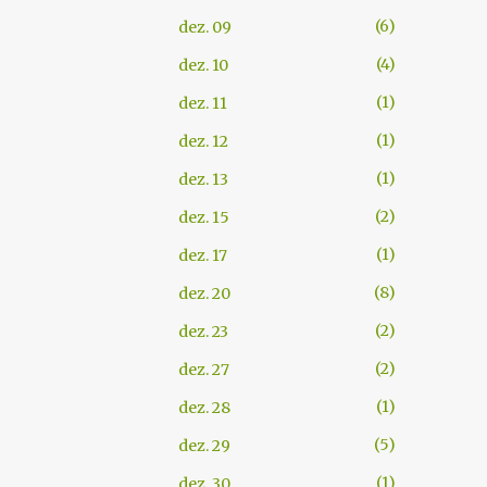
6
dez. 09
4
dez. 10
1
dez. 11
1
dez. 12
1
dez. 13
2
dez. 15
1
dez. 17
8
dez. 20
2
dez. 23
2
dez. 27
1
dez. 28
5
dez. 29
1
dez. 30