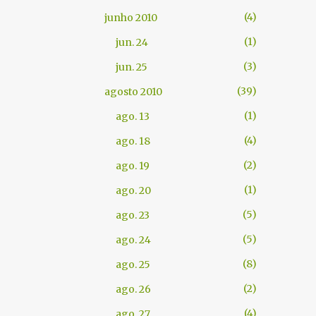
4
junho 2010
1
jun. 24
3
jun. 25
39
agosto 2010
1
ago. 13
4
ago. 18
2
ago. 19
1
ago. 20
5
ago. 23
5
ago. 24
8
ago. 25
2
ago. 26
4
ago. 27