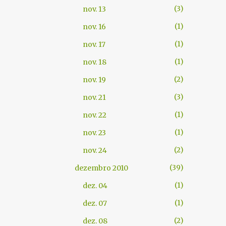
3
nov. 13
1
nov. 16
1
nov. 17
1
nov. 18
2
nov. 19
3
nov. 21
1
nov. 22
1
nov. 23
2
nov. 24
39
dezembro 2010
1
dez. 04
1
dez. 07
2
dez. 08