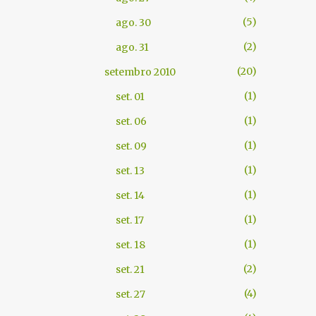
5
ago. 30
2
ago. 31
20
setembro 2010
1
set. 01
1
set. 06
1
set. 09
1
set. 13
1
set. 14
1
set. 17
1
set. 18
2
set. 21
4
set. 27