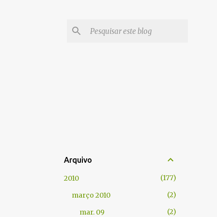
Arquivo
177
2010
2
março 2010
2
mar. 09