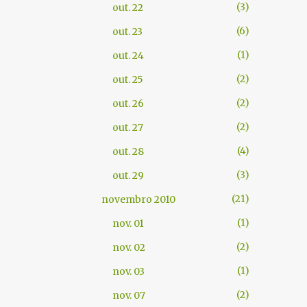
3
out. 22
6
out. 23
1
out. 24
2
out. 25
2
out. 26
2
out. 27
4
out. 28
3
out. 29
21
novembro 2010
1
nov. 01
2
nov. 02
1
nov. 03
2
nov. 07