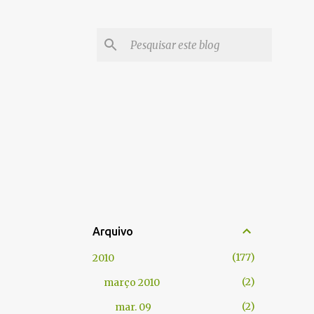
Arquivo
177
2010
2
março 2010
2
mar. 09