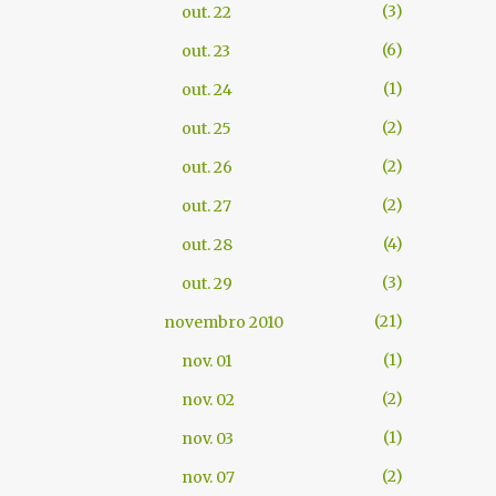
3
out. 22
6
out. 23
1
out. 24
2
out. 25
2
out. 26
2
out. 27
4
out. 28
3
out. 29
21
novembro 2010
1
nov. 01
2
nov. 02
1
nov. 03
2
nov. 07