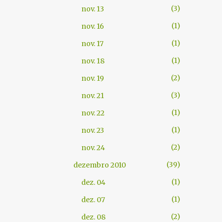
3
nov. 13
1
nov. 16
1
nov. 17
1
nov. 18
2
nov. 19
3
nov. 21
1
nov. 22
1
nov. 23
2
nov. 24
39
dezembro 2010
1
dez. 04
1
dez. 07
2
dez. 08