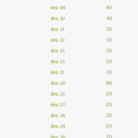
6
dez. 09
4
dez. 10
1
dez. 11
1
dez. 12
1
dez. 13
2
dez. 15
1
dez. 17
8
dez. 20
2
dez. 23
2
dez. 27
1
dez. 28
5
dez. 29
1
dez. 30