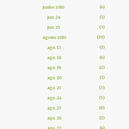
4
junho 2010
1
jun. 24
3
jun. 25
39
agosto 2010
1
ago. 13
4
ago. 18
2
ago. 19
1
ago. 20
5
ago. 23
5
ago. 24
8
ago. 25
2
ago. 26
4
ago. 27