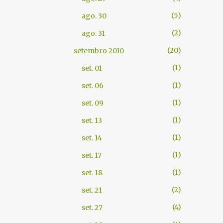
5
ago. 30
2
ago. 31
20
setembro 2010
1
set. 01
1
set. 06
1
set. 09
1
set. 13
1
set. 14
1
set. 17
1
set. 18
2
set. 21
4
set. 27