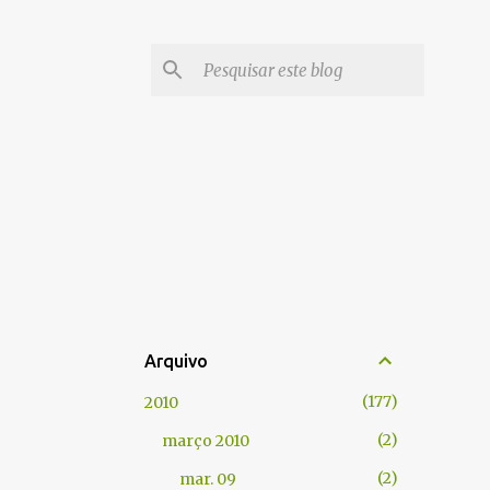
Arquivo
177
2010
2
março 2010
2
mar. 09