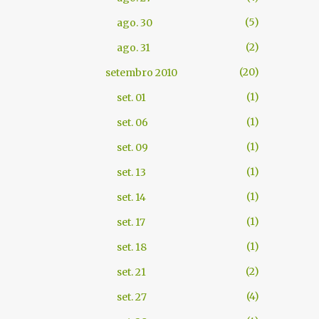
5
ago. 30
2
ago. 31
20
setembro 2010
1
set. 01
1
set. 06
1
set. 09
1
set. 13
1
set. 14
1
set. 17
1
set. 18
2
set. 21
4
set. 27