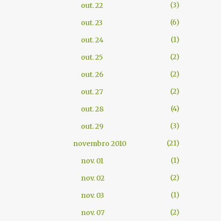
3
out. 22
6
out. 23
1
out. 24
2
out. 25
2
out. 26
2
out. 27
4
out. 28
3
out. 29
21
novembro 2010
1
nov. 01
2
nov. 02
1
nov. 03
2
nov. 07