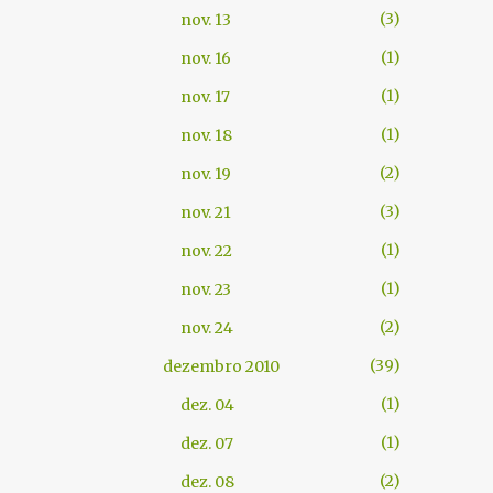
3
nov. 13
1
nov. 16
1
nov. 17
1
nov. 18
2
nov. 19
3
nov. 21
1
nov. 22
1
nov. 23
2
nov. 24
39
dezembro 2010
1
dez. 04
1
dez. 07
2
dez. 08