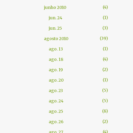
4
junho 2010
1
jun. 24
3
jun. 25
39
agosto 2010
1
ago. 13
4
ago. 18
2
ago. 19
1
ago. 20
5
ago. 23
5
ago. 24
8
ago. 25
2
ago. 26
4
ago. 27