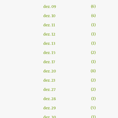
6
dez. 09
4
dez. 10
1
dez. 11
1
dez. 12
1
dez. 13
2
dez. 15
1
dez. 17
8
dez. 20
2
dez. 23
2
dez. 27
1
dez. 28
5
dez. 29
1
dez. 30