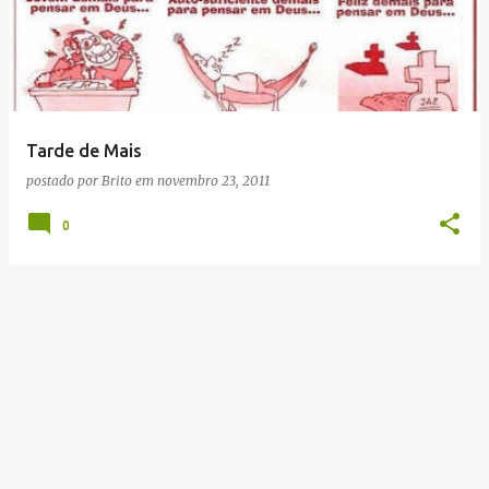
Tarde de Mais
postado por
Brito
em
novembro 23, 2011
0