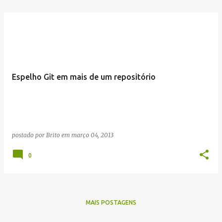
Espelho Git em mais de um repositório
postado por
Brito
em
março 04, 2013
0
MAIS POSTAGENS