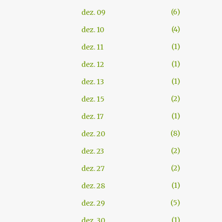
6
dez. 09
4
dez. 10
1
dez. 11
1
dez. 12
1
dez. 13
2
dez. 15
1
dez. 17
8
dez. 20
2
dez. 23
2
dez. 27
1
dez. 28
5
dez. 29
1
dez. 30