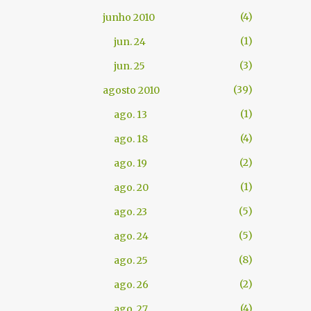
4
junho 2010
1
jun. 24
3
jun. 25
39
agosto 2010
1
ago. 13
4
ago. 18
2
ago. 19
1
ago. 20
5
ago. 23
5
ago. 24
8
ago. 25
2
ago. 26
4
ago. 27