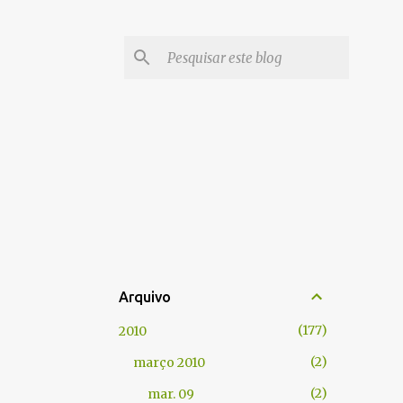
Arquivo
177
2010
2
março 2010
2
mar. 09