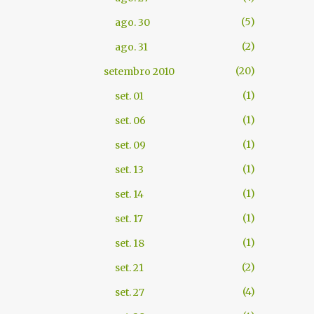
5
ago. 30
2
ago. 31
20
setembro 2010
1
set. 01
1
set. 06
1
set. 09
1
set. 13
1
set. 14
1
set. 17
1
set. 18
2
set. 21
4
set. 27