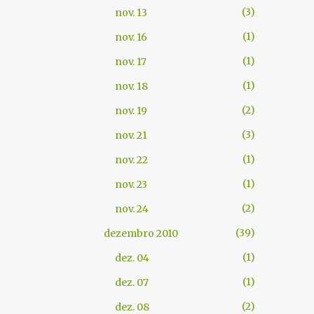
3
nov. 13
1
nov. 16
1
nov. 17
1
nov. 18
2
nov. 19
3
nov. 21
1
nov. 22
1
nov. 23
2
nov. 24
39
dezembro 2010
1
dez. 04
1
dez. 07
2
dez. 08