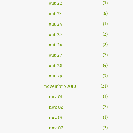
3
out. 22
6
out. 23
1
out. 24
2
out. 25
2
out. 26
2
out. 27
4
out. 28
3
out. 29
21
novembro 2010
1
nov. 01
2
nov. 02
1
nov. 03
2
nov. 07