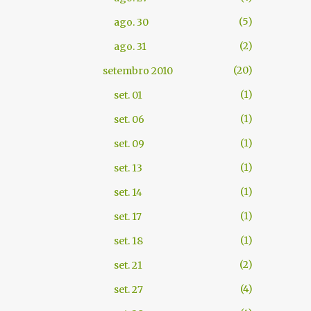
5
ago. 30
2
ago. 31
20
setembro 2010
1
set. 01
1
set. 06
1
set. 09
1
set. 13
1
set. 14
1
set. 17
1
set. 18
2
set. 21
4
set. 27