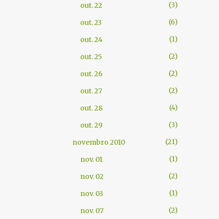
3
out. 22
6
out. 23
1
out. 24
2
out. 25
2
out. 26
2
out. 27
4
out. 28
3
out. 29
21
novembro 2010
1
nov. 01
2
nov. 02
1
nov. 03
2
nov. 07