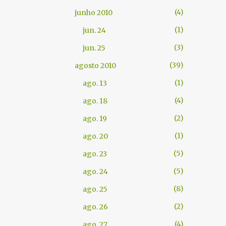
4
junho 2010
1
jun. 24
3
jun. 25
39
agosto 2010
1
ago. 13
4
ago. 18
2
ago. 19
1
ago. 20
5
ago. 23
5
ago. 24
8
ago. 25
2
ago. 26
4
ago. 27