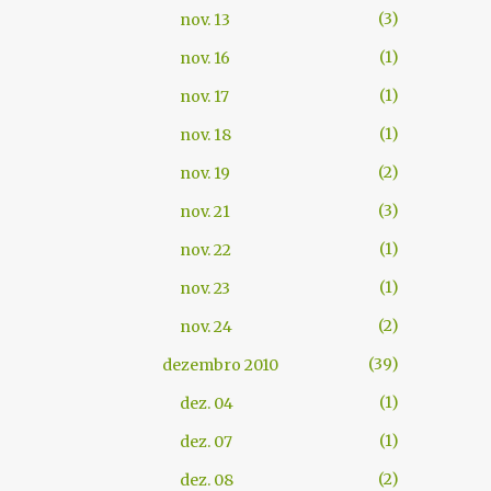
3
nov. 13
1
nov. 16
1
nov. 17
1
nov. 18
2
nov. 19
3
nov. 21
1
nov. 22
1
nov. 23
2
nov. 24
39
dezembro 2010
1
dez. 04
1
dez. 07
2
dez. 08