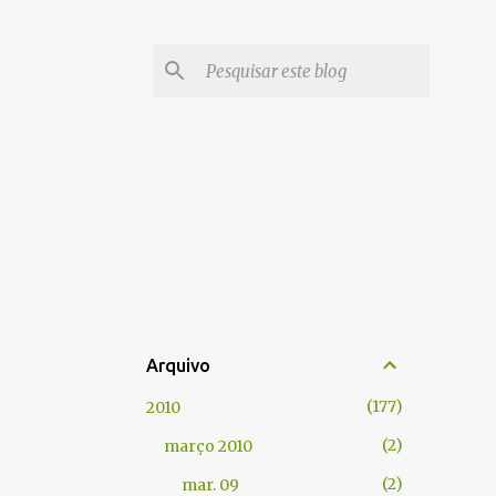
Arquivo
177
2010
2
março 2010
2
mar. 09