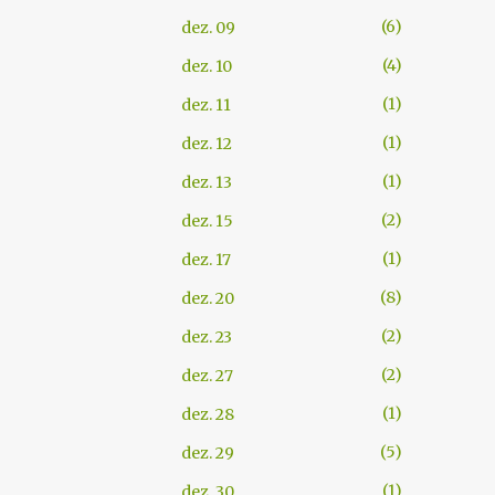
6
dez. 09
4
dez. 10
1
dez. 11
1
dez. 12
1
dez. 13
2
dez. 15
1
dez. 17
8
dez. 20
2
dez. 23
2
dez. 27
1
dez. 28
5
dez. 29
1
dez. 30