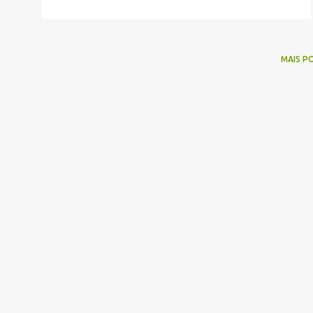
MAIS P