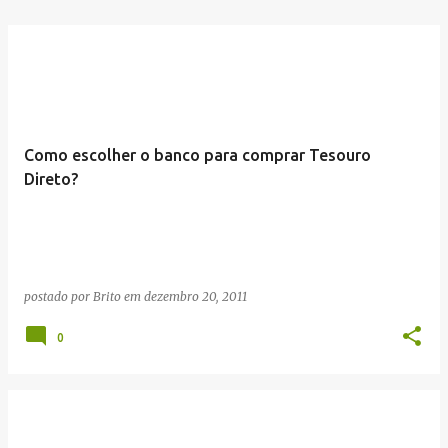
Como escolher o banco para comprar Tesouro
Direto?
postado por
Brito
em
dezembro 20, 2011
0