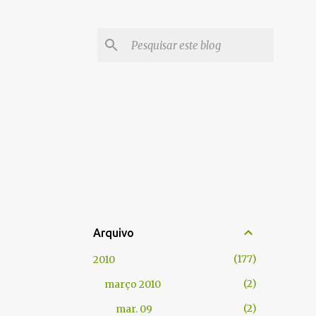
Arquivo
177
2010
2
março 2010
2
mar. 09