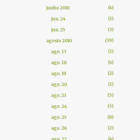
4
junho 2010
1
jun. 24
3
jun. 25
39
agosto 2010
1
ago. 13
4
ago. 18
2
ago. 19
1
ago. 20
5
ago. 23
5
ago. 24
8
ago. 25
2
ago. 26
4
ago. 27