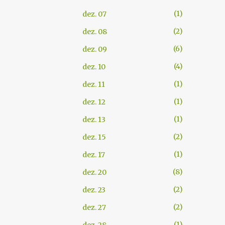
1
dez. 07
2
dez. 08
6
dez. 09
4
dez. 10
1
dez. 11
1
dez. 12
1
dez. 13
2
dez. 15
1
dez. 17
8
dez. 20
2
dez. 23
2
dez. 27
1