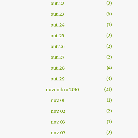
3
out. 22
6
out. 23
1
out. 24
2
out. 25
2
out. 26
2
out. 27
4
out. 28
3
out. 29
21
novembro 2010
1
nov. 01
2
nov. 02
1
nov. 03
2
nov. 07