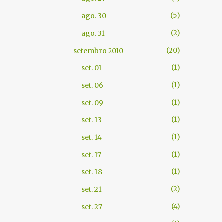
5
ago. 30
2
ago. 31
20
setembro 2010
1
set. 01
1
set. 06
1
set. 09
1
set. 13
1
set. 14
1
set. 17
1
set. 18
2
set. 21
4
set. 27