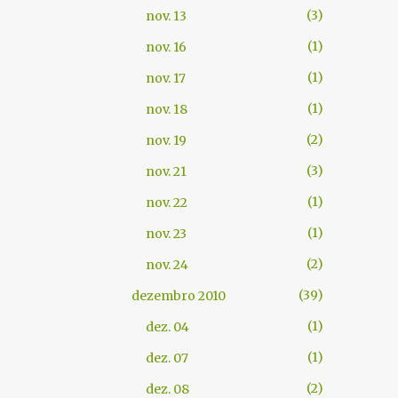
3
nov. 13
1
nov. 16
1
nov. 17
1
nov. 18
2
nov. 19
3
nov. 21
1
nov. 22
1
nov. 23
2
nov. 24
39
dezembro 2010
1
dez. 04
1
dez. 07
2
dez. 08