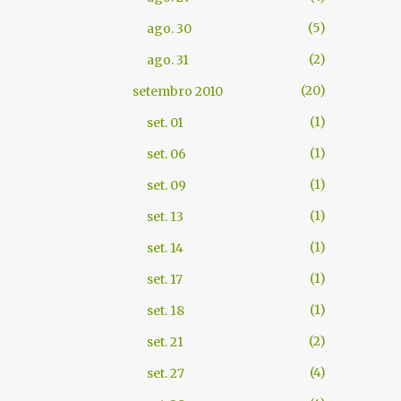
5
ago. 30
2
ago. 31
20
setembro 2010
1
set. 01
1
set. 06
1
set. 09
1
set. 13
1
set. 14
1
set. 17
1
set. 18
2
set. 21
4
set. 27