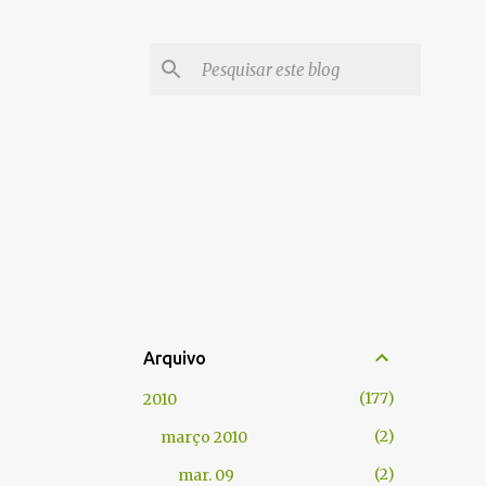
Arquivo
177
2010
2
março 2010
2
mar. 09