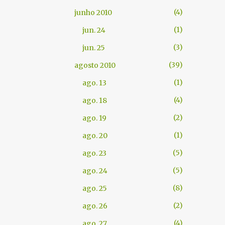
4
junho 2010
1
jun. 24
3
jun. 25
39
agosto 2010
1
ago. 13
4
ago. 18
2
ago. 19
1
ago. 20
5
ago. 23
5
ago. 24
8
ago. 25
2
ago. 26
4
ago. 27