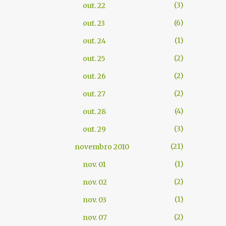
3
out. 22
6
out. 23
1
out. 24
2
out. 25
2
out. 26
2
out. 27
4
out. 28
3
out. 29
21
novembro 2010
1
nov. 01
2
nov. 02
1
nov. 03
2
nov. 07