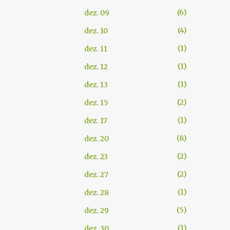
6
dez. 09
4
dez. 10
1
dez. 11
1
dez. 12
1
dez. 13
2
dez. 15
1
dez. 17
8
dez. 20
2
dez. 23
2
dez. 27
1
dez. 28
5
dez. 29
1
dez. 30