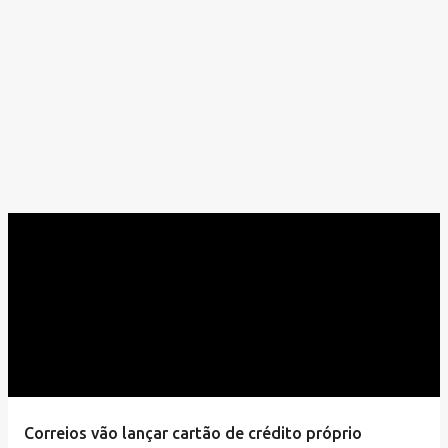
Correios vão lançar cartão de crédito próprio