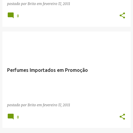
postado por
Brito
em
fevereiro 17, 2011
0
Perfumes Importados em Promoção
postado por
Brito
em
fevereiro 17, 2011
0