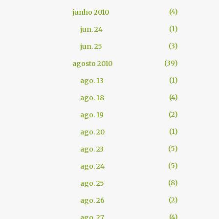
4
junho 2010
1
jun. 24
3
jun. 25
39
agosto 2010
1
ago. 13
4
ago. 18
2
ago. 19
1
ago. 20
5
ago. 23
5
ago. 24
8
ago. 25
2
ago. 26
4
ago. 27