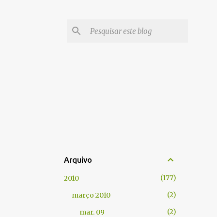
Arquivo
177
2010
2
março 2010
2
mar. 09