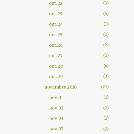
3
out. 22
6
out. 23
1
out. 24
2
out. 25
2
out. 26
2
out. 27
4
out. 28
3
out. 29
21
novembro 2010
1
nov. 01
2
nov. 02
1
nov. 03
2
nov. 07