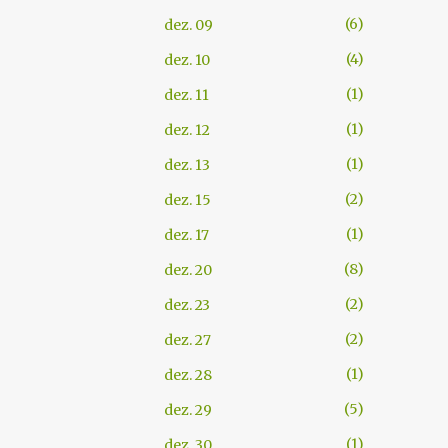
6
dez. 09
4
dez. 10
1
dez. 11
1
dez. 12
1
dez. 13
2
dez. 15
1
dez. 17
8
dez. 20
2
dez. 23
2
dez. 27
1
dez. 28
5
dez. 29
1
dez. 30