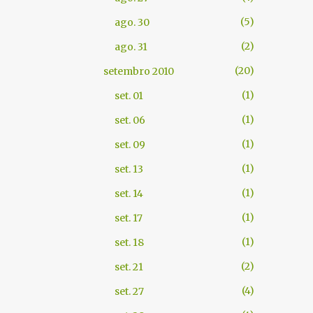
5
ago. 30
2
ago. 31
20
setembro 2010
1
set. 01
1
set. 06
1
set. 09
1
set. 13
1
set. 14
1
set. 17
1
set. 18
2
set. 21
4
set. 27