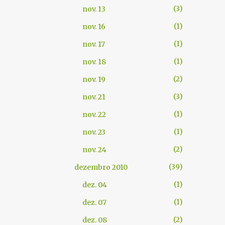
3
nov. 13
1
nov. 16
1
nov. 17
1
nov. 18
2
nov. 19
3
nov. 21
1
nov. 22
1
nov. 23
2
nov. 24
39
dezembro 2010
1
dez. 04
1
dez. 07
2
dez. 08