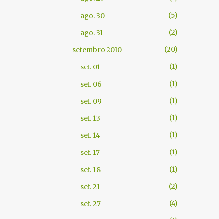
5
ago. 30
2
ago. 31
20
setembro 2010
1
set. 01
1
set. 06
1
set. 09
1
set. 13
1
set. 14
1
set. 17
1
set. 18
2
set. 21
4
set. 27