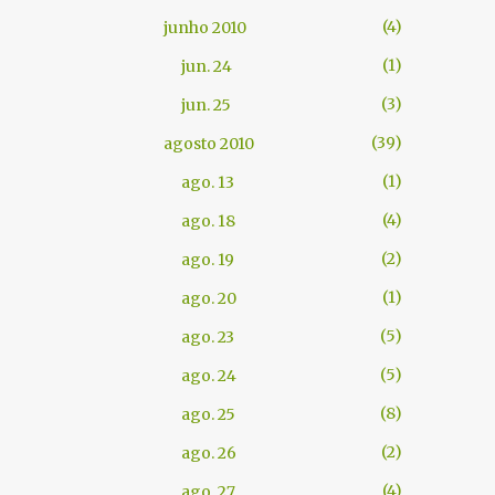
4
junho 2010
1
jun. 24
3
jun. 25
39
agosto 2010
1
ago. 13
4
ago. 18
2
ago. 19
1
ago. 20
5
ago. 23
5
ago. 24
8
ago. 25
2
ago. 26
4
ago. 27