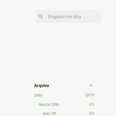
Arquivo
177
2010
2
março 2010
2
mar. 09