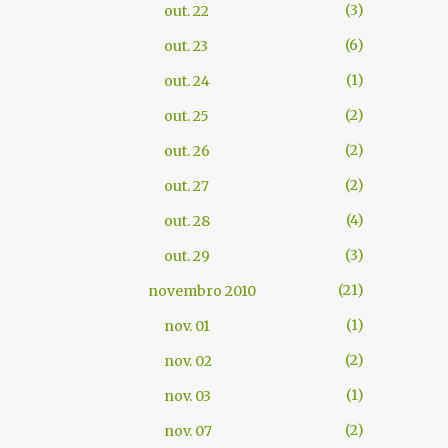
3
out. 22
6
out. 23
1
out. 24
2
out. 25
2
out. 26
2
out. 27
4
out. 28
3
out. 29
21
novembro 2010
1
nov. 01
2
nov. 02
1
nov. 03
2
nov. 07