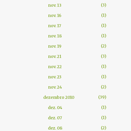
3
nov. 13
1
nov. 16
1
nov. 17
1
nov. 18
2
nov. 19
3
nov. 21
1
nov. 22
1
nov. 23
2
nov. 24
39
dezembro 2010
1
dez. 04
1
dez. 07
2
dez. 08