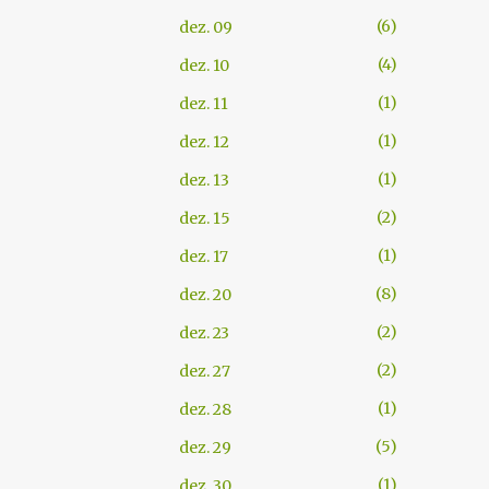
6
dez. 09
4
dez. 10
1
dez. 11
1
dez. 12
1
dez. 13
2
dez. 15
1
dez. 17
8
dez. 20
2
dez. 23
2
dez. 27
1
dez. 28
5
dez. 29
1
dez. 30