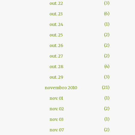
3
out. 22
6
out. 23
1
out. 24
2
out. 25
2
out. 26
2
out. 27
4
out. 28
3
out. 29
21
novembro 2010
1
nov. 01
2
nov. 02
1
nov. 03
2
nov. 07