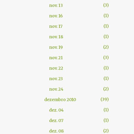
3
nov. 13
1
nov. 16
1
nov. 17
1
nov. 18
2
nov. 19
3
nov. 21
1
nov. 22
1
nov. 23
2
nov. 24
39
dezembro 2010
1
dez. 04
1
dez. 07
2
dez. 08