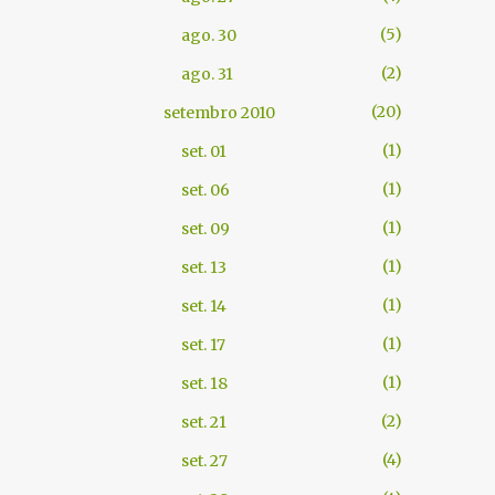
5
ago. 30
2
ago. 31
20
setembro 2010
1
set. 01
1
set. 06
1
set. 09
1
set. 13
1
set. 14
1
set. 17
1
set. 18
2
set. 21
4
set. 27