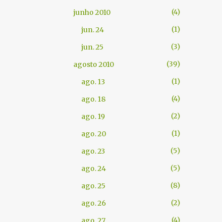
4
junho 2010
1
jun. 24
3
jun. 25
39
agosto 2010
1
ago. 13
4
ago. 18
2
ago. 19
1
ago. 20
5
ago. 23
5
ago. 24
8
ago. 25
2
ago. 26
4
ago. 27