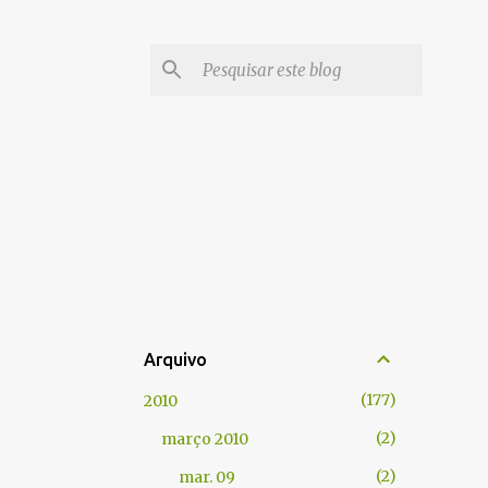
Arquivo
177
2010
2
março 2010
2
mar. 09