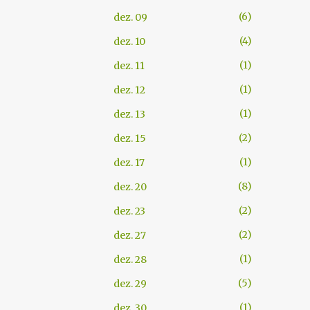
6
dez. 09
4
dez. 10
1
dez. 11
1
dez. 12
1
dez. 13
2
dez. 15
1
dez. 17
8
dez. 20
2
dez. 23
2
dez. 27
1
dez. 28
5
dez. 29
1
dez. 30