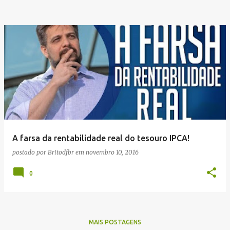
A farsa da rentabilidade real do tesouro IPCA!
postado por
Britodfbr
em
novembro 10, 2016
0
MAIS POSTAGENS