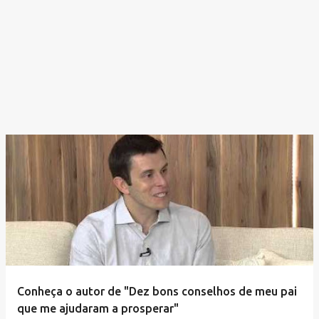
Conheça o autor de "Dez bons conselhos de meu pai
que me ajudaram a prosperar"