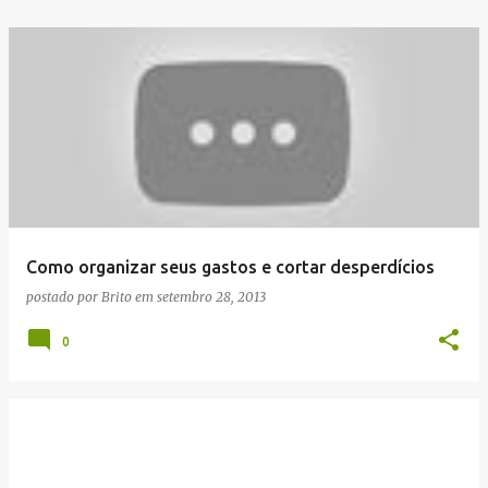
Como organizar seus gastos e cortar desperdícios
postado por
Brito
em
setembro 28, 2013
0