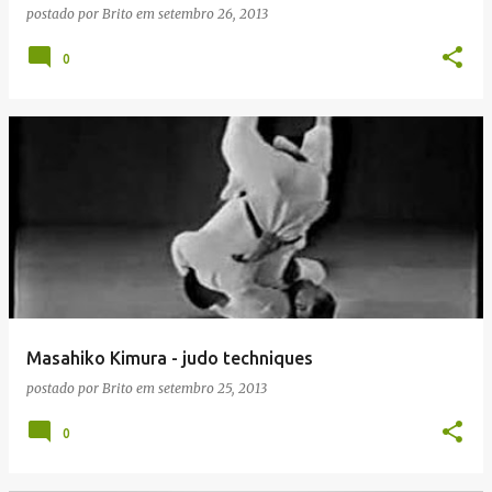
postado por
Brito
em
setembro 26, 2013
0
Masahiko Kimura - judo techniques
postado por
Brito
em
setembro 25, 2013
0