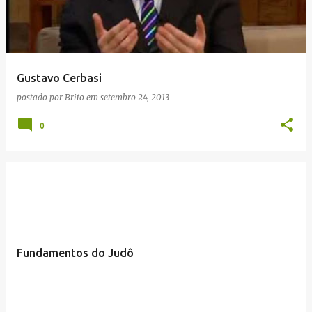
Gustavo Cerbasi
postado por
Brito
em
setembro 24, 2013
0
Fundamentos do Judô