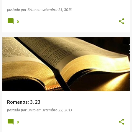
postado por
Brito
em
setembro 23, 2013
0
Romanos: 3. 23
postado por
Brito
em
setembro 22, 2013
0