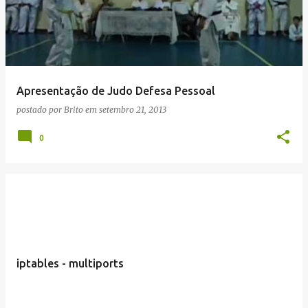
Apresentação de Judo Defesa Pessoal
postado por
Brito
em
setembro 21, 2013
0
iptables - multiports