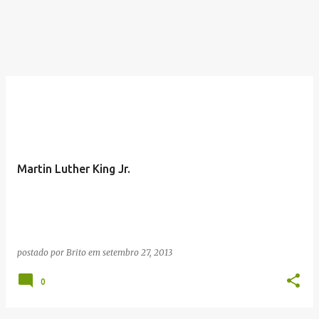
Martin Luther King Jr.
postado por
Brito
em
setembro 27, 2013
0