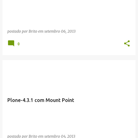
postado por
Brito
em
setembro 06, 2013
0
Plone-4.3.1 com Mount Point
postado por
Brito
em
setembro 04, 2013