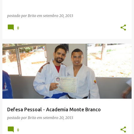
postado por
Brito
em
setembro 20, 2013
0
Defesa Pessoal - Academia Monte Branco
postado por
Brito
em
setembro 20, 2013
0