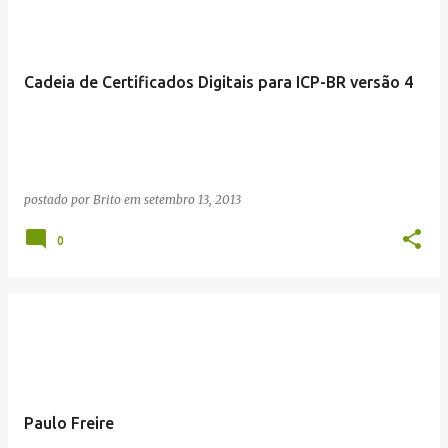
Cadeia de Certificados Digitais para ICP-BR versão 4
postado por
Brito
em
setembro 13, 2013
0
Paulo Freire