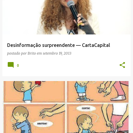
Desinformação surpreendente — CartaCapital
postado por
Brito
em
setembro 19, 2013
0