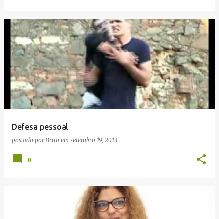
Defesa pessoal
postado por
Brito
em
setembro 19, 2013
0