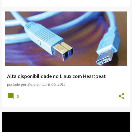
Alta disponibilidade no Linux com Heartbeat
postado por
Brito
em
abril 06, 2015
0