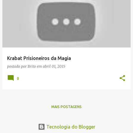
Krabat Prisioneiros da Magia
postado por
Brito
em
abril 01, 2015
0
MAIS POSTAGENS
Tecnologia do Blogger