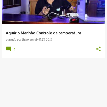
Aquário Marinho Controle de temperatura
postado por
Brito
em
abril 27, 2015
0