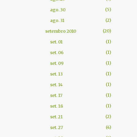
5
ago. 30
2
ago. 31
20
setembro 2010
1
set. 01
1
set. 06
1
set. 09
1
set. 13
1
set. 14
1
set. 17
1
set. 18
2
set. 21
4
set. 27