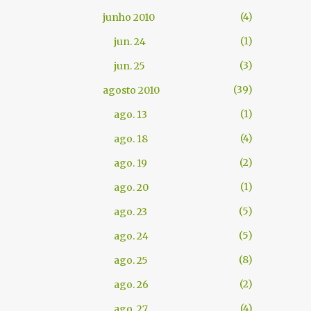
4
junho 2010
1
jun. 24
3
jun. 25
39
agosto 2010
1
ago. 13
4
ago. 18
2
ago. 19
1
ago. 20
5
ago. 23
5
ago. 24
8
ago. 25
2
ago. 26
4
ago. 27