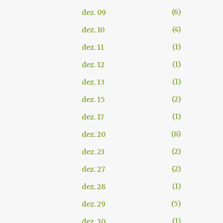
6
dez. 09
4
dez. 10
1
dez. 11
1
dez. 12
1
dez. 13
2
dez. 15
1
dez. 17
8
dez. 20
2
dez. 23
2
dez. 27
1
dez. 28
5
dez. 29
1
dez. 30