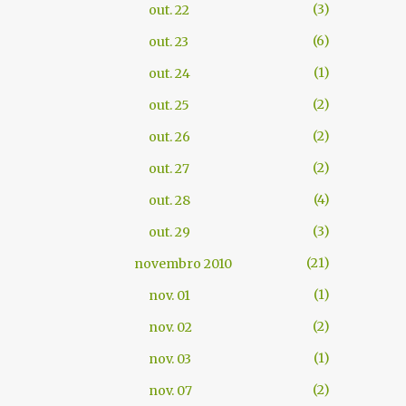
3
out. 22
6
out. 23
1
out. 24
2
out. 25
2
out. 26
2
out. 27
4
out. 28
3
out. 29
21
novembro 2010
1
nov. 01
2
nov. 02
1
nov. 03
2
nov. 07