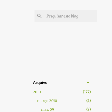
Arquivo
177
2010
2
março 2010
2
mar. 09