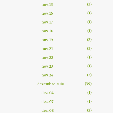
3
nov. 13
1
nov. 16
1
nov. 17
1
nov. 18
2
nov. 19
3
nov. 21
1
nov. 22
1
nov. 23
2
nov. 24
39
dezembro 2010
1
dez. 04
1
dez. 07
2
dez. 08