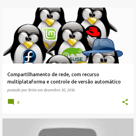
Compartilhamento de rede, com recurso
multiplataforma e controle de versão automático
postado por
Brito
em
dezembro 30, 2014
0