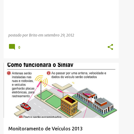
postado por
Brito
em
setembro 29, 2012
0
NOTÍCIAS
UTILIDADE PUBLICA
Monitoramento de Veículos 2013