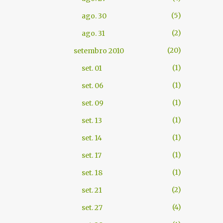
5
ago. 30
2
ago. 31
20
setembro 2010
1
set. 01
1
set. 06
1
set. 09
1
set. 13
1
set. 14
1
set. 17
1
set. 18
2
set. 21
4
set. 27