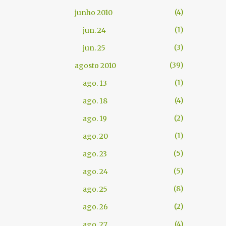
4
junho 2010
1
jun. 24
3
jun. 25
39
agosto 2010
1
ago. 13
4
ago. 18
2
ago. 19
1
ago. 20
5
ago. 23
5
ago. 24
8
ago. 25
2
ago. 26
4
ago. 27