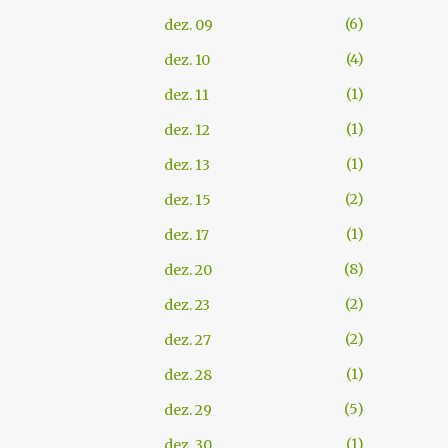
6
dez. 09
4
dez. 10
1
dez. 11
1
dez. 12
1
dez. 13
2
dez. 15
1
dez. 17
8
dez. 20
2
dez. 23
2
dez. 27
1
dez. 28
5
dez. 29
1
dez. 30