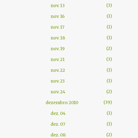
3
nov. 13
1
nov. 16
1
nov. 17
1
nov. 18
2
nov. 19
3
nov. 21
1
nov. 22
1
nov. 23
2
nov. 24
39
dezembro 2010
1
dez. 04
1
dez. 07
2
dez. 08