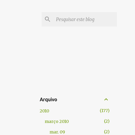
Arquivo
177
2010
2
março 2010
2
mar. 09