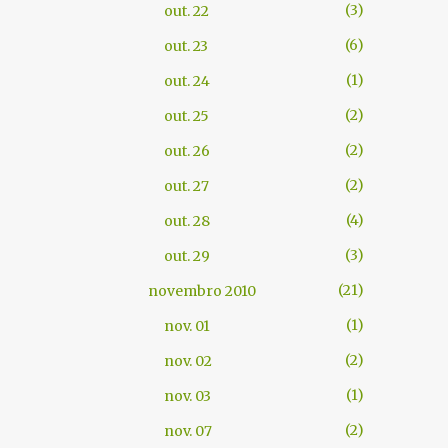
3
out. 22
6
out. 23
1
out. 24
2
out. 25
2
out. 26
2
out. 27
4
out. 28
3
out. 29
21
novembro 2010
1
nov. 01
2
nov. 02
1
nov. 03
2
nov. 07