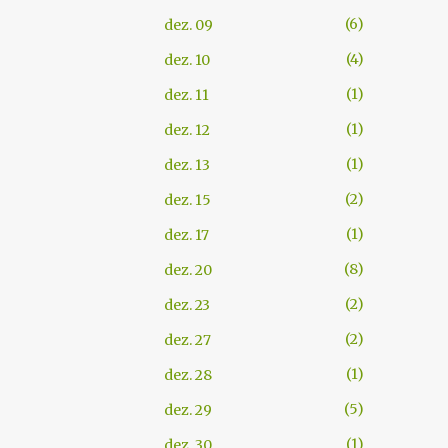
6
dez. 09
4
dez. 10
1
dez. 11
1
dez. 12
1
dez. 13
2
dez. 15
1
dez. 17
8
dez. 20
2
dez. 23
2
dez. 27
1
dez. 28
5
dez. 29
1
dez. 30