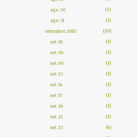
5
ago. 30
2
ago. 31
20
setembro 2010
1
set. 01
1
set. 06
1
set. 09
1
set. 13
1
set. 14
1
set. 17
1
set. 18
2
set. 21
4
set. 27