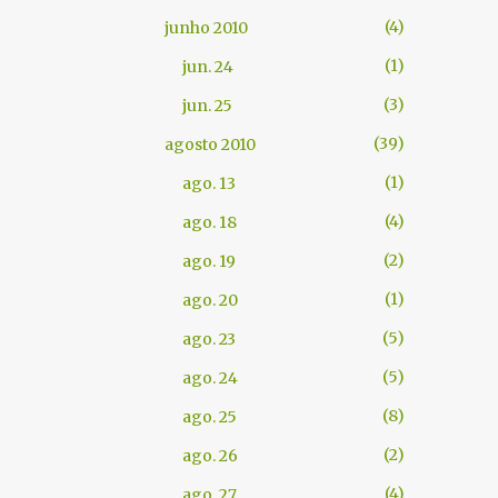
4
junho 2010
1
jun. 24
3
jun. 25
39
agosto 2010
1
ago. 13
4
ago. 18
2
ago. 19
1
ago. 20
5
ago. 23
5
ago. 24
8
ago. 25
2
ago. 26
4
ago. 27