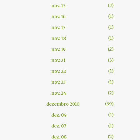
3
nov. 13
1
nov. 16
1
nov. 17
1
nov. 18
2
nov. 19
3
nov. 21
1
nov. 22
1
nov. 23
2
nov. 24
39
dezembro 2010
1
dez. 04
1
dez. 07
2
dez. 08