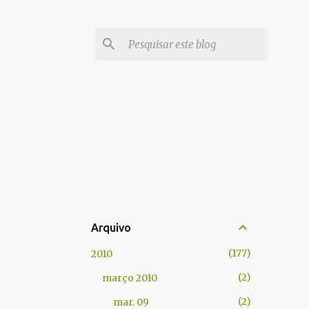
Arquivo
177
2010
2
março 2010
2
mar. 09