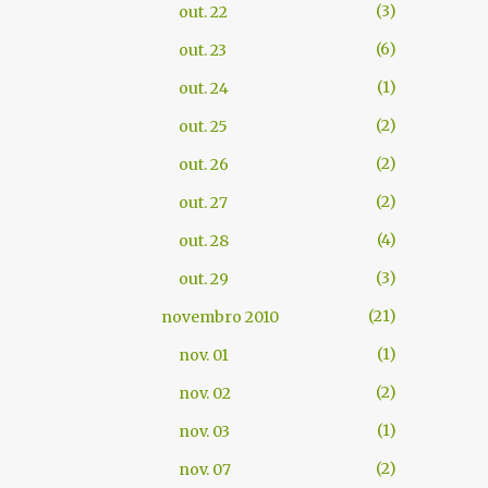
3
out. 22
6
out. 23
1
out. 24
2
out. 25
2
out. 26
2
out. 27
4
out. 28
3
out. 29
21
novembro 2010
1
nov. 01
2
nov. 02
1
nov. 03
2
nov. 07