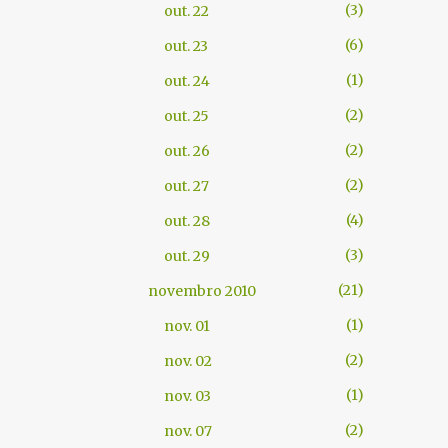
3
out. 22
6
out. 23
1
out. 24
2
out. 25
2
out. 26
2
out. 27
4
out. 28
3
out. 29
21
novembro 2010
1
nov. 01
2
nov. 02
1
nov. 03
2
nov. 07