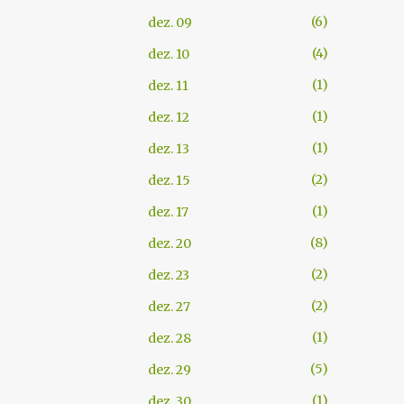
6
dez. 09
4
dez. 10
1
dez. 11
1
dez. 12
1
dez. 13
2
dez. 15
1
dez. 17
8
dez. 20
2
dez. 23
2
dez. 27
1
dez. 28
5
dez. 29
1
dez. 30