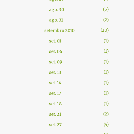
5
ago. 30
2
ago. 31
20
setembro 2010
1
set. 01
1
set. 06
1
set. 09
1
set. 13
1
set. 14
1
set. 17
1
set. 18
2
set. 21
4
set. 27