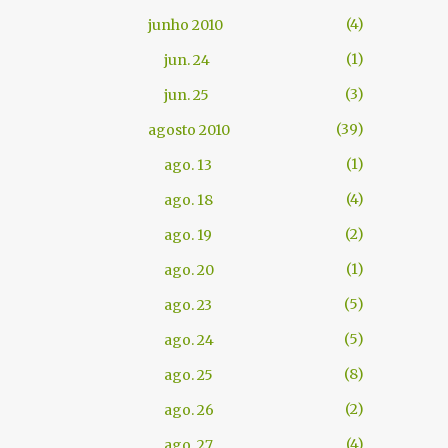
4
junho 2010
1
jun. 24
3
jun. 25
39
agosto 2010
1
ago. 13
4
ago. 18
2
ago. 19
1
ago. 20
5
ago. 23
5
ago. 24
8
ago. 25
2
ago. 26
4
ago. 27