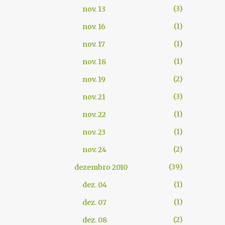
3
nov. 13
1
nov. 16
1
nov. 17
1
nov. 18
2
nov. 19
3
nov. 21
1
nov. 22
1
nov. 23
2
nov. 24
39
dezembro 2010
1
dez. 04
1
dez. 07
2
dez. 08