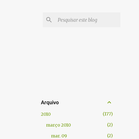
Arquivo
177
2010
2
março 2010
2
mar. 09